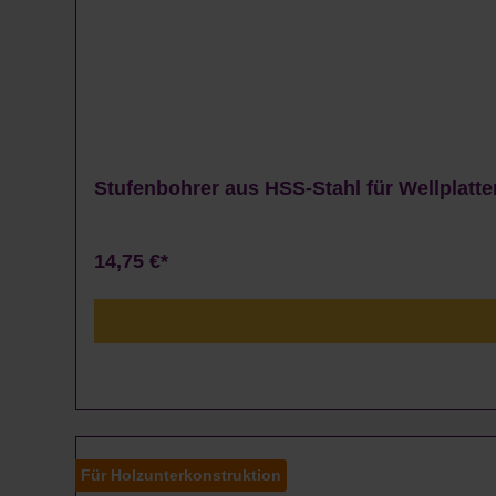
Stufenbohrer aus HSS-Stahl für Wellplatte
14,75 €*
Für Holzunterkonstruktion