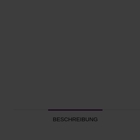
BESCHREIBUNG