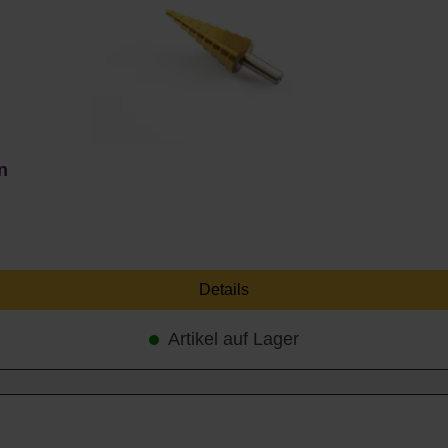
n
Details
Artikel auf Lager