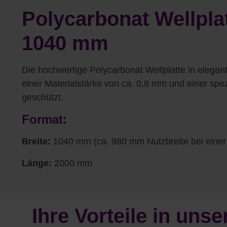
Polycarbonat Wellplat
1040 mm
Die hochwertige Polycarbonat Wellplatte in elegant
einer Materialstärke von ca. 0,8 mm und einer spez
geschützt.
Format:
Breite:
1040 mm (ca. 980 mm Nutzbreite bei einer
Länge:
2000 mm
Ihre Vorteile in un