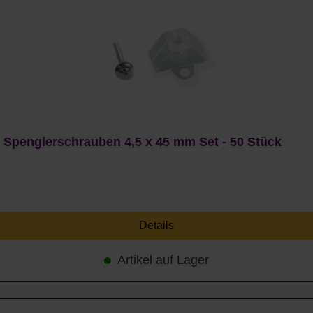
t Spenglerschrauben 4,5 x 45 mm Set - 50 Stück
Details
Artikel auf Lager