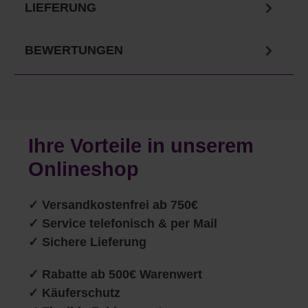
LIEFERUNG
BEWERTUNGEN
Ihre Vorteile in unserem
Onlineshop
✓
Versandkostenfrei ab 750€
✓ Service telefonisch & per Mail
✓ Sichere Lieferung
✓ Rabatte ab 500€ Warenwert
✓ Käuferschutz