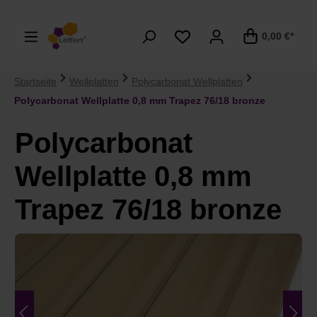
alt springen
0,00 €*
Startseite
Wellplatten
Polycarbonat Wellplatten
Polycarbonat Wellplatte 0,8 mm Trapez 76/18 bronze
Polycarbonat
Wellplatte 0,8 mm
Trapez 76/18 bronze
Bildergalerie überspringen