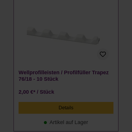
Wellprofilleisten / Profilfüller Trapez
76/18 - 10 Stück
2,00 €* / Stück
Details
Artikel auf Lager