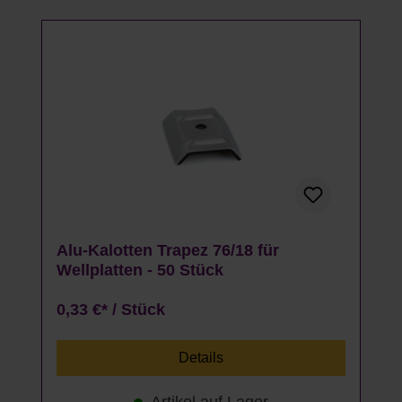
Alu-Kalotten Trapez 76/18 für
Wellplatten - 50 Stück
0,33 €* / Stück
Details