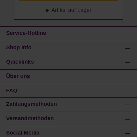
Artikel auf Lager
Service-Hotline
Shop Info
Quicklinks
Über uns
FAQ
Zahlungsmethoden
Versandmethoden
Social Media