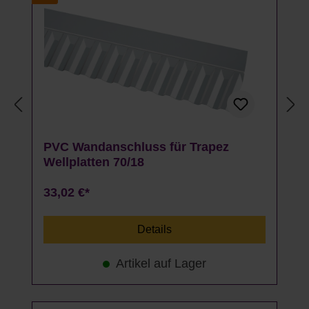
PVC Wandanschluss für Trapez
Wellplatten 70/18
33,02 €*
Details
Artikel auf Lager