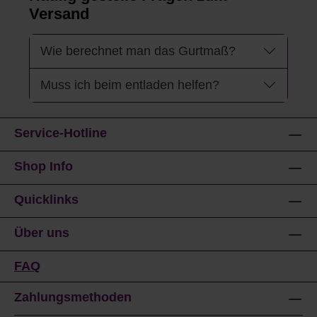
Versand
Wie berechnet man das Gurtmaß?
Muss ich beim entladen helfen?
Service-Hotline
Shop Info
Quicklinks
Über uns
FAQ
Zahlungsmethoden