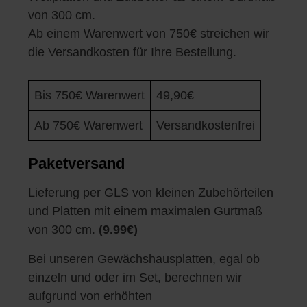
von 300 cm.
Ab einem Warenwert von 750€ streichen wir
die Versandkosten für Ihre Bestellung.
Bis 750€ Warenwert
49,90€
Ab 750€ Warenwert
Versandkostenfrei
Paketversand
Lieferung per GLS von kleinen Zubehörteilen
und Platten mit einem maximalen Gurtmaß
von 300 cm.
(9.99€)
Bei unseren Gewächshausplatten, egal ob
einzeln und oder im Set, berechnen wir
aufgrund von erhöhten