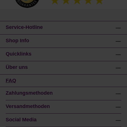
Service-Hotline
Shop Info
Quicklinks
Über uns
FAQ
Zahlungsmethoden
Versandmethoden
Social Media