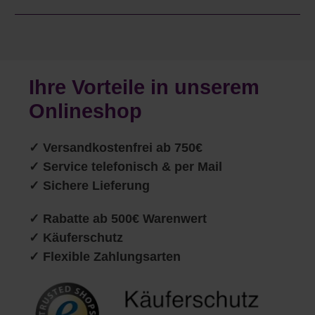
Ihre Vorteile in unserem
Onlineshop
✓
Versandkostenfrei ab 750€
✓ Service telefonisch & per Mail
✓ Sichere Lieferung
✓ Rabatte ab 500€ Warenwert
✓ Käuferschutz
✓ Flexible Zahlungsarten