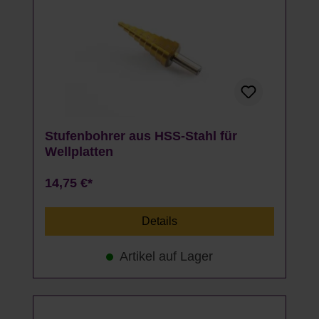
Stufenbohrer aus HSS-Stahl für
Wellplatten
14,75 €*
Details
Artikel auf Lager