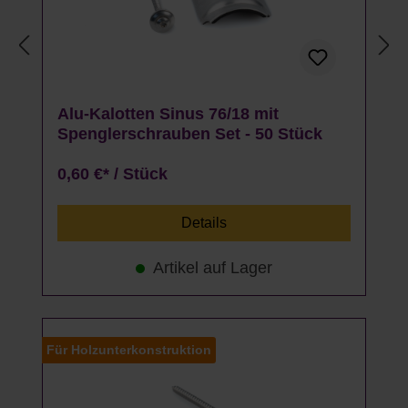
Alu-Kalotten Sinus 76/18 mit
Spenglerschrauben Set - 50 Stück
0,60 €* / Stück
Details
Artikel auf Lager
Für Holzunterkonstruktion