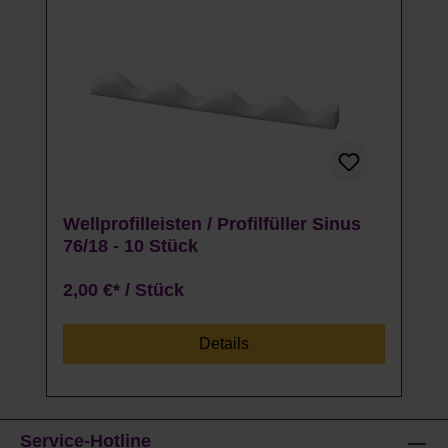
Wellprofilleisten / Profilfüller Sinus
76/18 - 10 Stück
2,00 €* / Stück
Details
Service-Hotline