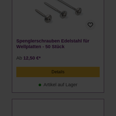
Spenglerschrauben Edelstahl für
Wellplatten - 50 Stück
Ab
12,50 €*
Details
Artikel auf Lager