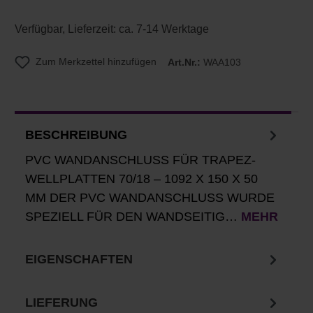
Verfügbar, Lieferzeit: ca. 7-14 Werktage
Zum Merkzettel hinzufügen
Art.Nr.:
WAA103
BESCHREIBUNG
PVC WANDANSCHLUSS FÜR TRAPEZ-
WELLPLATTEN 70/18 – 1092 X 150 X 50
MM DER PVC WANDANSCHLUSS WURDE
SPEZIELL FÜR DEN WANDSEITIG…
MEHR
EIGENSCHAFTEN
LIEFERUNG