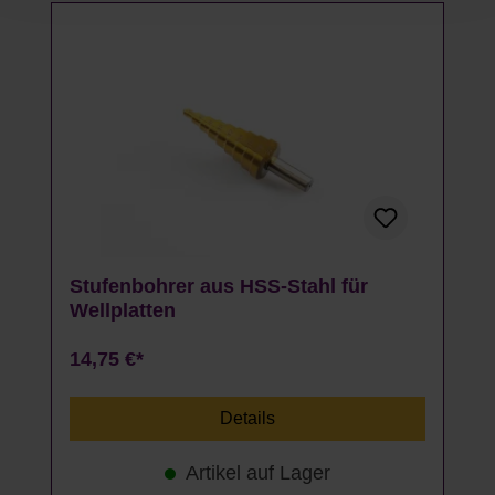
Stufenbohrer aus HSS-Stahl für
Wellplatten
14,75 €*
Details
Artikel auf Lager