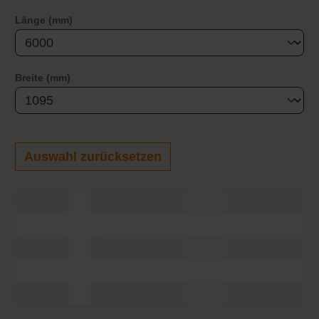
auswählen
Länge (mm)
auswählen
Breite (mm)
Auswahl zurücksetzen