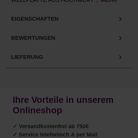
WELLPLATTE AUS HOCHWERT…
MEHR
EIGENSCHAFTEN
BEWERTUNGEN
LIEFERUNG
Ihre Vorteile in unserem
Onlineshop
✓
Versandkostenfrei ab 750€
✓ Service telefonisch & per Mail