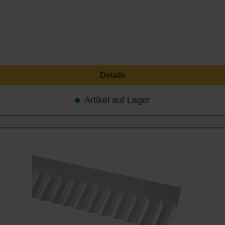
Details
Artikel auf Lager