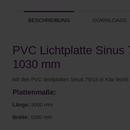
BESCHREIBUNG
DOWNLOADS
PVC Lichtplatte Sinus 7
1030 mm
Mit den PVC Wellplatten Sinus 76/18 in Klar leicht
Plattenmaße:
Länge:
3000 mm
Breite:
1030 mm