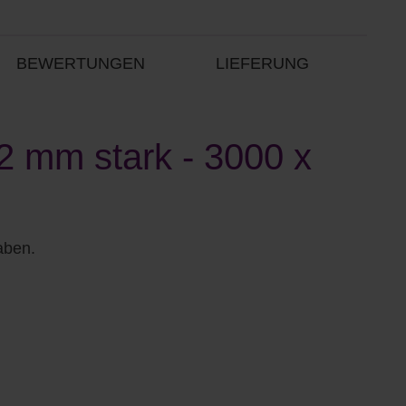
BEWERTUNGEN
LIEFERUNG
,2 mm stark - 3000 x
aben.