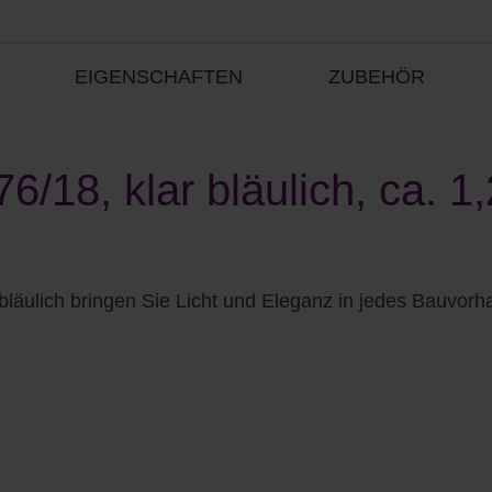
EIGENSCHAFTEN
ZUBEHÖR
6/18, klar bläulich, ca. 1
 bläulich bringen Sie Licht und Eleganz in jedes Bauvorh