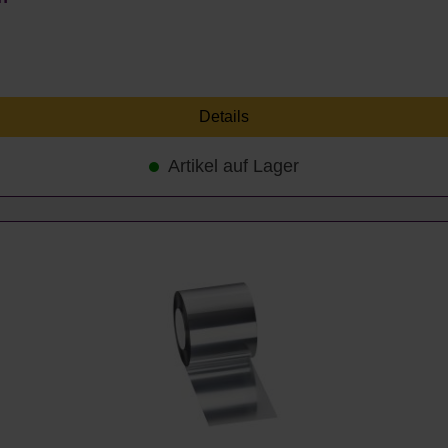
Details
Artikel auf Lager