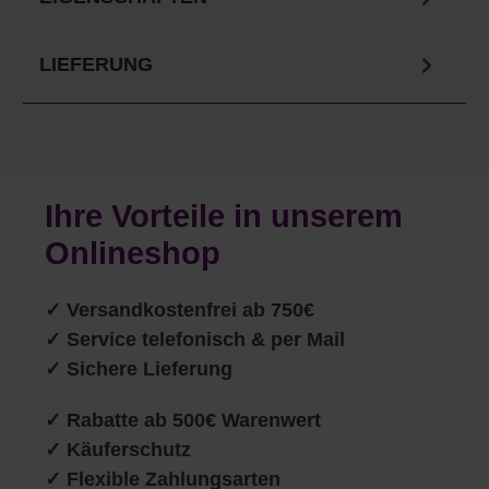
LIEFERUNG
Ihre Vorteile in unserem
Onlineshop
✓
Versandkostenfrei ab 750€
✓ Service telefonisch & per Mail
✓ Sichere Lieferung
✓ Rabatte ab 500€ Warenwert
✓ Käuferschutz
✓ Flexible Zahlungsarten