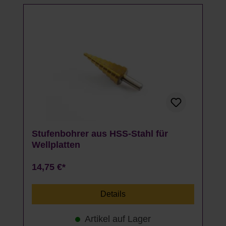
Stufenbohrer aus HSS-Stahl für
Wellplatten
14,75 €*
Details
Artikel auf Lager