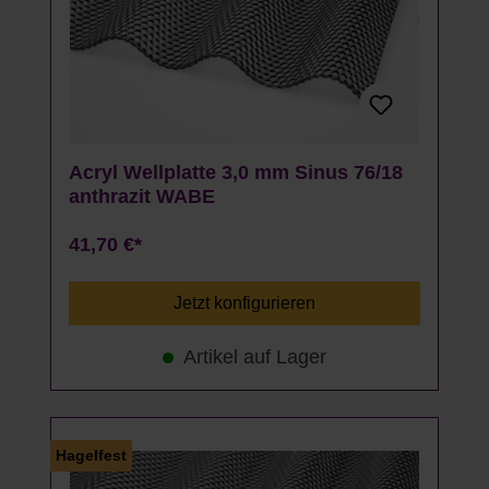
Acryl Wellplatte 3,0 mm Sinus 76/18
anthrazit WABE
41,70 €*
Jetzt konfigurieren
Artikel auf Lager
Hagelfest