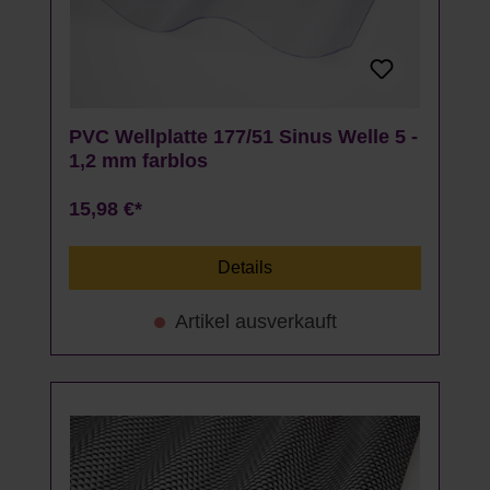
PVC Wellplatte 177/51 Sinus Welle 5 -
1,2 mm farblos
15,98 €*
Details
Artikel ausverkauft