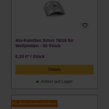
Alu-Kalotten Sinus 76/18 für
Wellplatten - 50 Stück
0,33 €* / Stück
Details
Artikel auf Lager
Für Holzunterkonstruktion