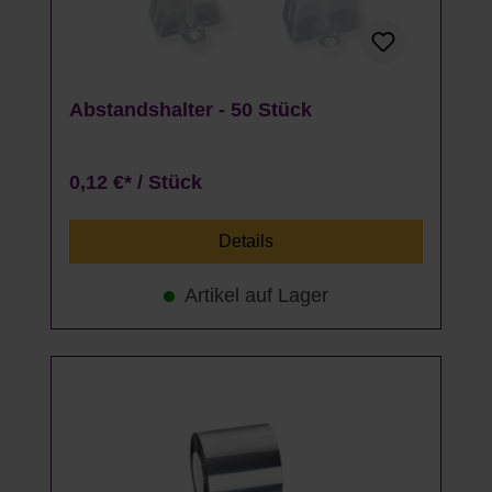
Abstandshalter - 50 Stück
0,12 €* / Stück
Details
Artikel auf Lager