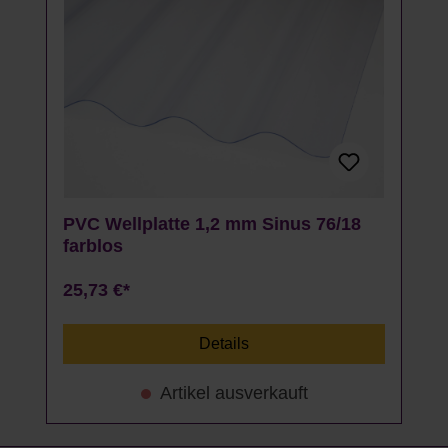
PVC Wellplatte 1,2 mm Sinus 76/18
farblos
25,73 €*
Details
Artikel ausverkauft