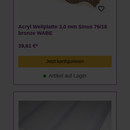
Acryl Wellplatte 3,0 mm Sinus 76/18
bronze WABE
39,61 €*
Jetzt konfigurieren
Artikel auf Lager