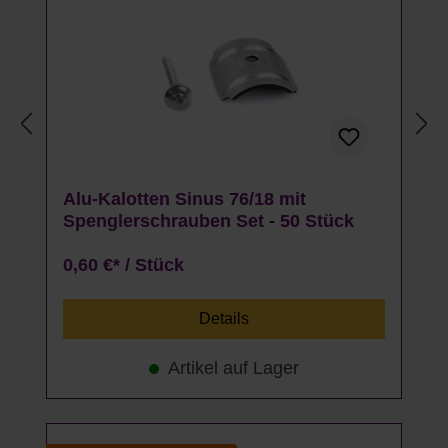
Alu-Kalotten Sinus 76/18 mit
Spenglerschrauben Set - 50 Stück
0,60 €* / Stück
Details
Artikel auf Lager