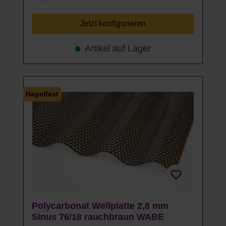
Jetzt konfigurieren
Artikel auf Lager
Hagelfest
Polycarbonat Wellplatte 2,8 mm
Sinus 76/18 rauchbraun WABE