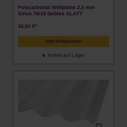
Polycarbonat Wellplatte 2,5 mm
Sinus 76/18 farblos GLATT
36,93 €*
Jetzt konfigurieren
Artikel auf Lager