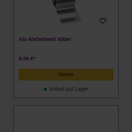
Alu Klebeband silber
9,99 €*
Details
Artikel auf Lager