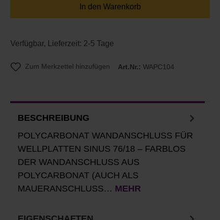
In den Warenkorb
Verfügbar, Lieferzeit: 2-5 Tage
Zum Merkzettel hinzufügen
Art.Nr.:
WAPC104
BESCHREIBUNG
POLYCARBONAT WANDANSCHLUSS FÜR
WELLPLATTEN SINUS 76/18 – FARBLOS
DER WANDANSCHLUSS AUS
POLYCARBONAT (AUCH ALS
MAUERANSCHLUSS…
MEHR
EIGENSCHAFTEN