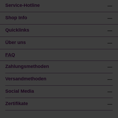
Service-Hotline
Shop Info
Quicklinks
Über uns
FAQ
Zahlungsmethoden
Versandmethoden
Social Media
Zertifikate