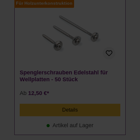
Für Holzunterkonstruktion
Spenglerschrauben Edelstahl für
Wellplatten - 50 Stück
Ab
12,50 €*
Details
Artikel auf Lager