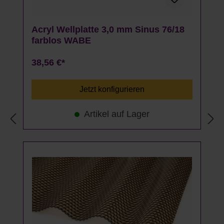
Acryl Wellplatte 3,0 mm Sinus 76/18
farblos WABE
38,56 €*
Jetzt konfigurieren
Artikel auf Lager