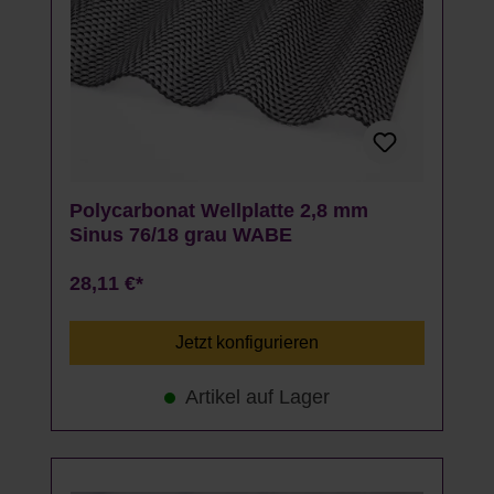
Polycarbonat Wellplatte 2,8 mm
Sinus 76/18 grau WABE
28,11 €*
Jetzt konfigurieren
Artikel auf Lager