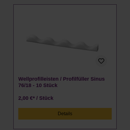
Wellprofilleisten / Profilfüller Sinus
76/18 - 10 Stück
2,00 €* / Stück
Details