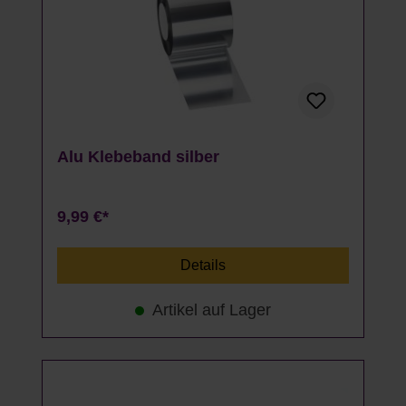
Alu Klebeband silber
9,99 €*
Details
Artikel auf Lager