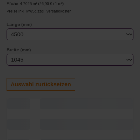
Fläche:
4.7025 m²
(26,90 € / 1 m²)
Preise inkl. MwSt. zzgl. Versandkosten
auswählen
Länge (mm)
auswählen
Breite (mm)
Auswahl zurücksetzen