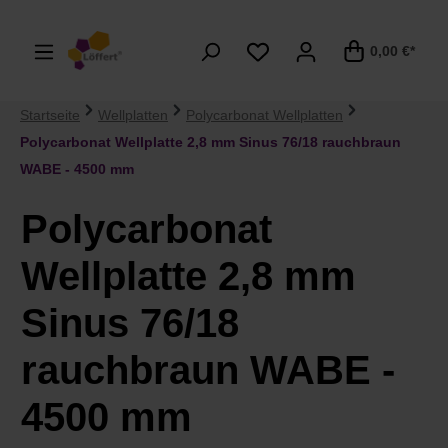
alt springen
0,00 €*
Startseite
Wellplatten
Polycarbonat Wellplatten
Polycarbonat Wellplatte 2,8 mm Sinus 76/18 rauchbraun
WABE - 4500 mm
Polycarbonat
Wellplatte 2,8 mm
Sinus 76/18
rauchbraun WABE -
4500 mm