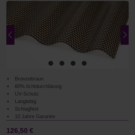
Bildergalerie überspringen
Bronzebraun
60% lichtdurchlässig
UV-Schutz
Langlebig
Schlagfest
10 Jahre Garantie
126,50 €