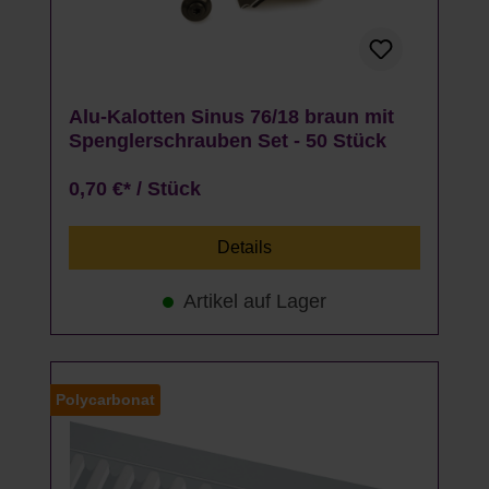
Alu-Kalotten Sinus 76/18 braun mit
Spenglerschrauben Set - 50 Stück
0,70 €* / Stück
Details
Artikel auf Lager
Polycarbonat