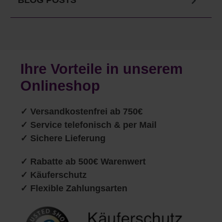
Ihre Vorteile in unserem
Onlineshop
✓
Versandkostenfrei ab 750€
✓ Service telefonisch & per Mail
✓ Sichere Lieferung
✓ Rabatte ab 500€ Warenwert
✓ Käuferschutz
✓ Flexible Zahlungsarten