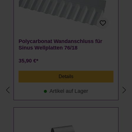
Polycarbonat Wandanschluss für
Sinus Wellplatten 76/18
35,90 €*
Details
Artikel auf Lager