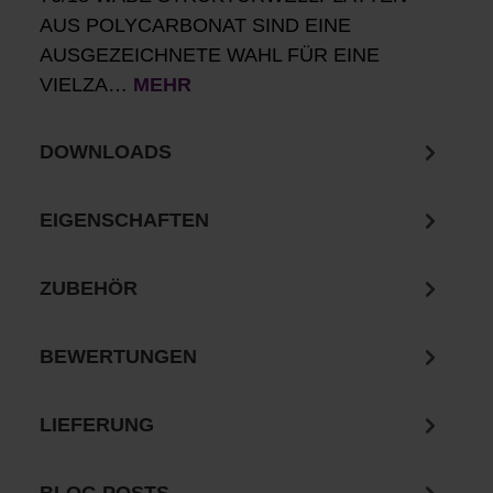
AUS POLYCARBONAT SIND EINE
AUSGEZEICHNETE WAHL FÜR EINE
VIELZA…
MEHR
DOWNLOADS
EIGENSCHAFTEN
ZUBEHÖR
BEWERTUNGEN
LIEFERUNG
BLOG POSTS