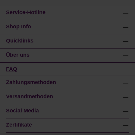
Service-Hotline
Shop Info
Quicklinks
Über uns
FAQ
Zahlungsmethoden
Versandmethoden
Social Media
Zertifikate