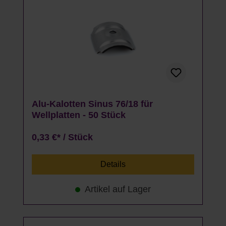
Alu-Kalotten Sinus 76/18 für
Wellplatten - 50 Stück
0,33 €* / Stück
Details
Artikel auf Lager