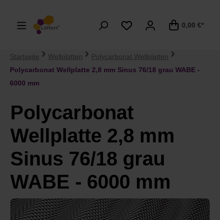
alt springen
0,00 €*
Startseite
Wellplatten
Polycarbonat Wellplatten
Polycarbonat Wellplatte 2,8 mm Sinus 76/18 grau WABE -
6000 mm
Polycarbonat
Wellplatte 2,8 mm
Sinus 76/18 grau
WABE - 6000 mm
Bildergalerie überspringen