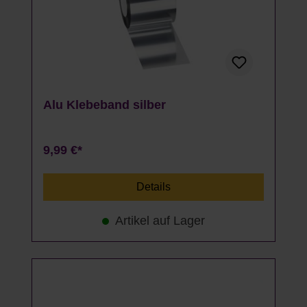
Alu Klebeband silber
9,99 €*
Details
Artikel auf Lager