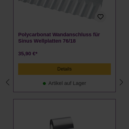
Polycarbonat Wandanschluss für
Sinus Wellplatten 76/18
35,90 €*
Details
Artikel auf Lager