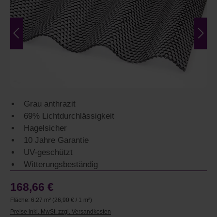
Grau anthrazit
69% Lichtdurchlässigkeit
Hagelsicher
10 Jahre Garantie
UV-geschützt
Witterungsbeständig
168,66 €
Fläche:
6.27 m²
(26,90 € / 1 m²)
Preise inkl. MwSt. zzgl. Versandkosten