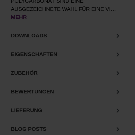
POLYCARBONAT SIND EINE
AUSGEZEICHNETE WAHL FÜR EINE VI…
MEHR
DOWNLOADS
EIGENSCHAFTEN
ZUBEHÖR
BEWERTUNGEN
LIEFERUNG
BLOG POSTS