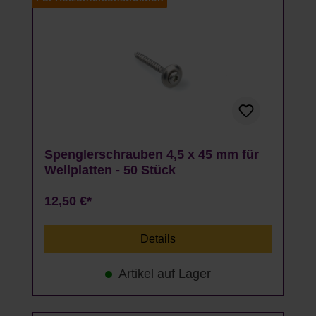
Spenglerschrauben 4,5 x 45 mm für
Wellplatten - 50 Stück
12,50 €*
Details
Artikel auf Lager