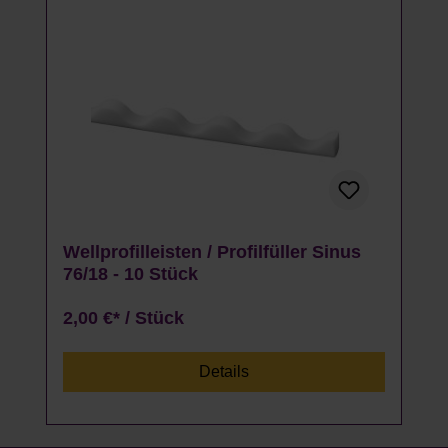
Wellprofilleisten / Profilfüller Sinus
76/18 - 10 Stück
2,00 €* / Stück
Details