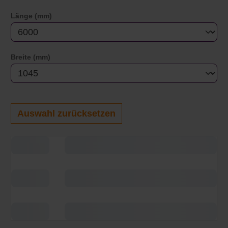
auswählen
Länge (mm)
auswählen
Breite (mm)
Auswahl zurücksetzen