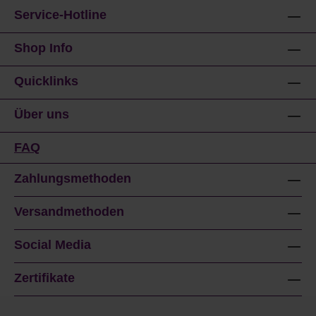
Service-Hotline
Shop Info
Quicklinks
Über uns
FAQ
Zahlungsmethoden
Versandmethoden
Social Media
Zertifikate