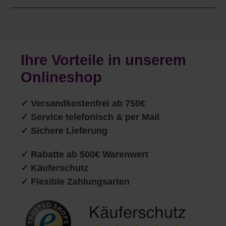
Ihre Vorteile in unserem
Onlineshop
✓
Versandkostenfrei ab 750€
✓ Service telefonisch & per Mail
✓ Sichere Lieferung
✓ Rabatte ab 500€ Warenwert
✓ Käuferschutz
✓ Flexible Zahlungsarten