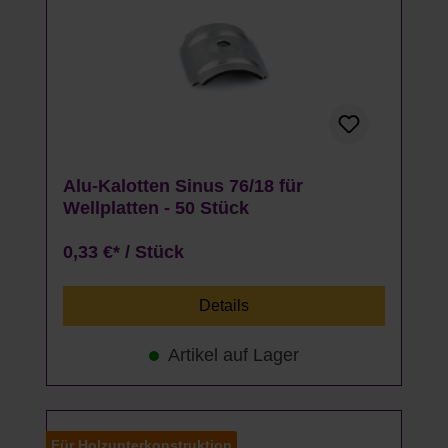
Alu-Kalotten Sinus 76/18 für
Wellplatten - 50 Stück
0,33 €* / Stück
Details
Artikel auf Lager
Für Holzunterkonstruktion