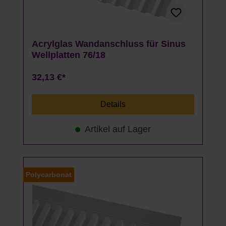
Acrylglas Wandanschluss für Sinus
Wellplatten 76/18
32,13 €*
Details
Artikel auf Lager
Polycarbonat