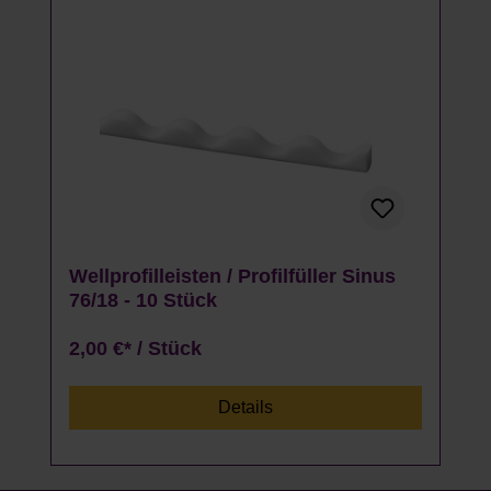
Wellprofilleisten / Profilfüller Sinus
76/18 - 10 Stück
2,00 €* / Stück
Details