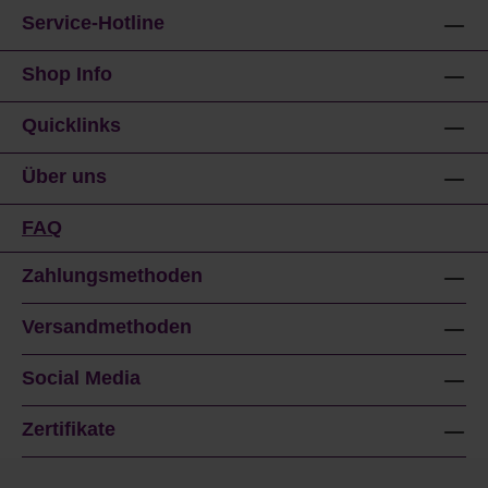
Service-Hotline
Shop Info
Quicklinks
Über uns
FAQ
Zahlungsmethoden
Versandmethoden
Social Media
Zertifikate