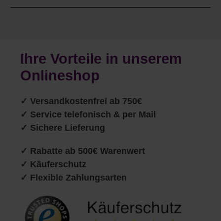
Ihre Vorteile in unserem
Onlineshop
✓
Versandkostenfrei ab 750€
✓ Service telefonisch & per Mail
✓ Sichere Lieferung
✓ Rabatte ab 500€ Warenwert
✓ Käuferschutz
✓ Flexible Zahlungsarten