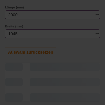
auswählen
Länge (mm)
auswählen
Breite (mm)
Auswahl zurücksetzen