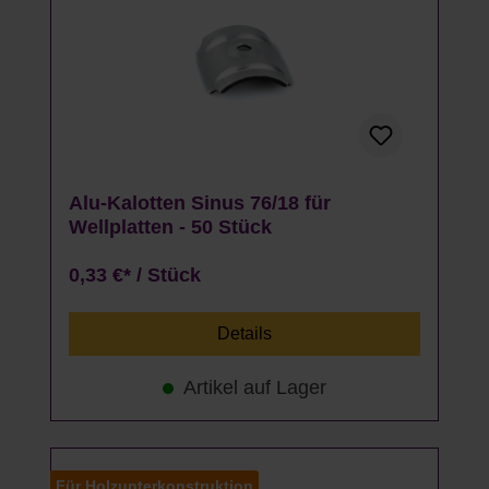
Alu-Kalotten Sinus 76/18 für
Wellplatten - 50 Stück
0,33 €* / Stück
Details
Artikel auf Lager
Für Holzunterkonstruktion