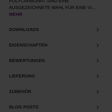
POLYCARBONAT SIND EINE
AUSGEZEICHNETE WAHL FÜR EINE VI…
MEHR
DOWNLOADS
EIGENSCHAFTEN
BEWERTUNGEN
LIEFERUNG
ZUBEHÖR
BLOG POSTS