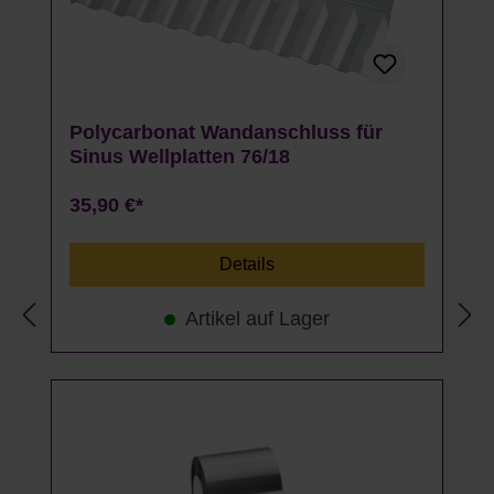
Polycarbonat Wandanschluss für
Sinus Wellplatten 76/18
35,90 €*
Details
Artikel auf Lager