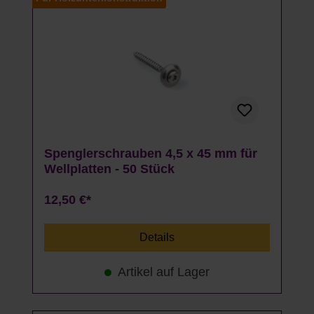
Spenglerschrauben 4,5 x 45 mm für
Wellplatten - 50 Stück
12,50 €*
Details
Artikel auf Lager