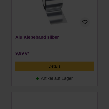
Alu Klebeband silber
9,99 €*
Details
Artikel auf Lager