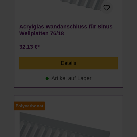
Acrylglas Wandanschluss für Sinus
Wellplatten 76/18
32,13 €*
Details
Artikel auf Lager
Polycarbonat