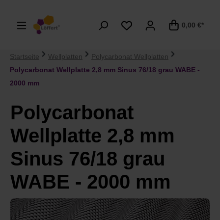
alt springen
0,00 €*
Startseite
Wellplatten
Polycarbonat Wellplatten
Polycarbonat Wellplatte 2,8 mm Sinus 76/18 grau WABE -
2000 mm
Polycarbonat
Wellplatte 2,8 mm
Sinus 76/18 grau
WABE - 2000 mm
Bildergalerie überspringen