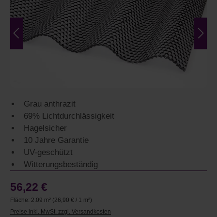
Grau anthrazit
69% Lichtdurchlässigkeit
Hagelsicher
10 Jahre Garantie
UV-geschützt
Witterungsbeständig
56,22 €
Fläche:
2.09 m²
(26,90 € / 1 m²)
Preise inkl. MwSt. zzgl. Versandkosten