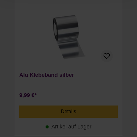
Alu Klebeband silber
9,99 €*
Details
Artikel auf Lager