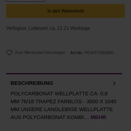
In den Warenkorb
Verfügbar, Lieferzeit: ca. 12-21 Werktage
Zum Merkzettel hinzufügen
Art.Nr.:
PCWTF083000
BESCHREIBUNG
POLYCARBONAT WELLPLATTE CA. 0,8
MM 76/18 TRAPEZ FARBLOS - 3000 X 1040
MM UNSERE LANGLEBIGE WELLPLATTE
AUS POLYCARBONAT KOMBI…
MEHR