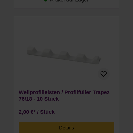
Wellprofilleisten / Profilfüller Trapez
76/18 - 10 Stück
2,00 €* / Stück
Details