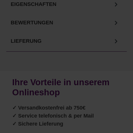
EIGENSCHAFTEN
BEWERTUNGEN
LIEFERUNG
Ihre Vorteile in unserem
Onlineshop
✓
Versandkostenfrei ab 750€
✓ Service telefonisch & per Mail
✓ Sichere Lieferung