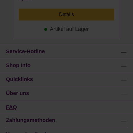
Details
Artikel auf Lager
Service-Hotline
Shop Info
Quicklinks
Über uns
FAQ
Zahlungsmethoden