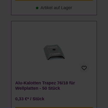
Artikel auf Lager
Alu-Kalotten Trapez 76/18 für
Wellplatten - 50 Stück
0,33 €* / Stück