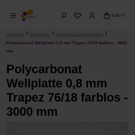
alt springen
0,00 €*
Startseite
Wellplatten
Polycarbonat Wellplatten
Polycarbonat Wellplatte 0,8 mm Trapez 76/18 farblos - 3000
mm
Polycarbonat
Wellplatte 0,8 mm
Trapez 76/18 farblos -
3000 mm
Bildergalerie überspringen