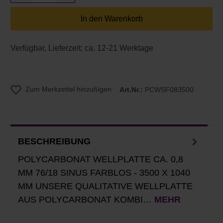
In den Warenkorb
Verfügbar, Lieferzeit: ca. 12-21 Werktage
Zum Merkzettel hinzufügen
Art.Nr.:
PCWSF083500
BESCHREIBUNG
POLYCARBONAT WELLPLATTE CA. 0,8
MM 76/18 SINUS FARBLOS - 3500 X 1040
MM UNSERE QUALITATIVE WELLPLATTE
AUS POLYCARBONAT KOMBI…
MEHR