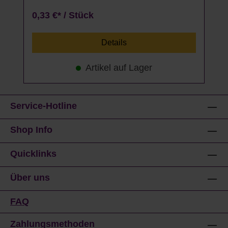
0,33 €* / Stück
Details
Artikel auf Lager
Service-Hotline
Shop Info
Quicklinks
Über uns
FAQ
Zahlungsmethoden