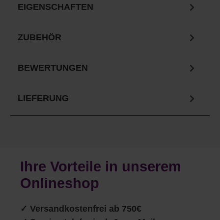
EIGENSCHAFTEN
ZUBEHÖR
BEWERTUNGEN
LIEFERUNG
Ihre Vorteile in unserem
Onlineshop
✓
Versandkostenfrei ab 750€