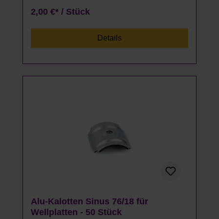
2,00 €* / Stück
Details
Alu-Kalotten Sinus 76/18 für
Wellplatten - 50 Stück