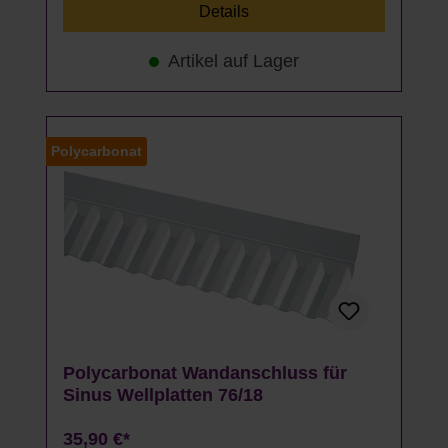
Details
Artikel auf Lager
Polycarbonat
Polycarbonat Wandanschluss für
Sinus Wellplatten 76/18
35,90 €*