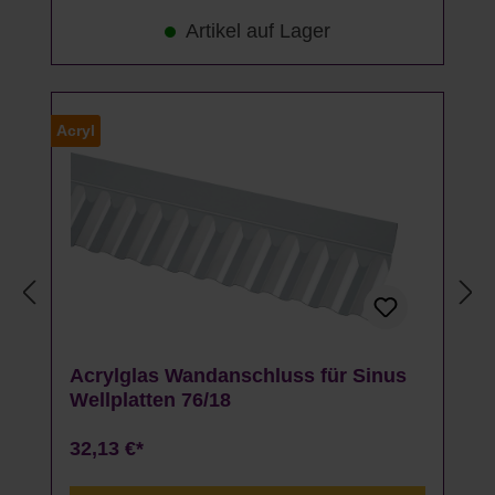
Artikel auf Lager
Acryl
Acrylglas Wandanschluss für Sinus
Wellplatten 76/18
32,13 €*