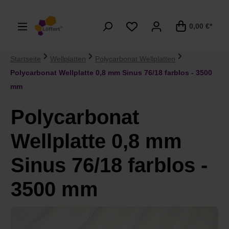
alt springen
0,00 €*
Startseite
Wellplatten
Polycarbonat Wellplatten
Polycarbonat Wellplatte 0,8 mm Sinus 76/18 farblos - 3500
mm
Polycarbonat
Wellplatte 0,8 mm
Sinus 76/18 farblos -
3500 mm
Bildergalerie überspringen