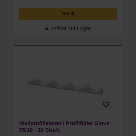
Details
Artikel auf Lager
Wellprofilleisten / Profilfüller Sinus
76/18 - 10 Stück