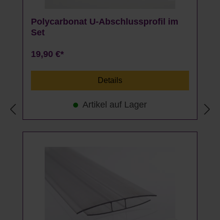
Polycarbonat U-Abschlussprofil im
Set
19,90 €*
Details
Artikel auf Lager