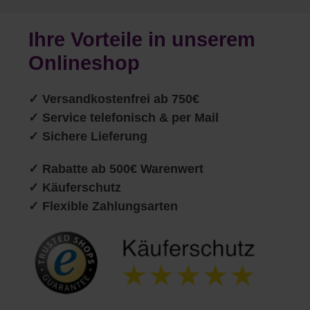
Ihre Vorteile in unserem
Onlineshop
✓
Versandkostenfrei ab 750€
✓ Service telefonisch & per Mail
✓ Sichere Lieferung
✓ Rabatte ab 500€ Warenwert
✓ Käuferschutz
✓ Flexible Zahlungsarten