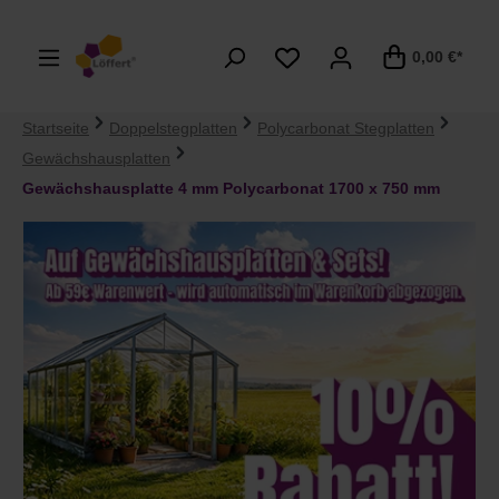
alt springen
0,00 €*
Startseite
Doppelstegplatten
Polycarbonat Stegplatten
Gewächshausplatten
Gewächshausplatte 4 mm Polycarbonat 1700 x 750 mm