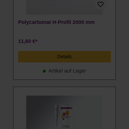
Polycarbonat H-Profil 2000 mm
11,60 €*
Details
Artikel auf Lager