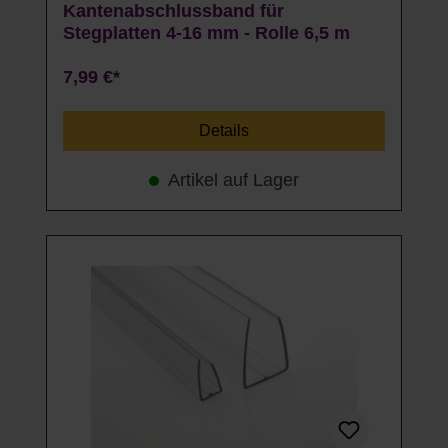
Kantenabschlussband für
Stegplatten 4-16 mm - Rolle 6,5 m
7,99 €*
Details
Artikel auf Lager