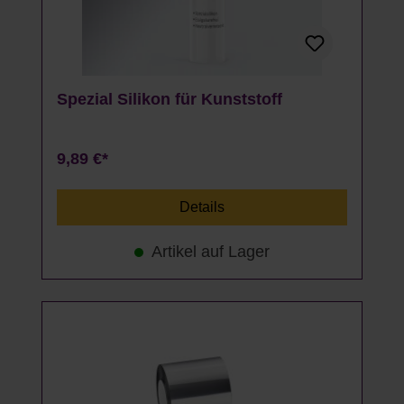
Spezial Silikon für Kunststoff
9,89 €*
Details
Artikel auf Lager