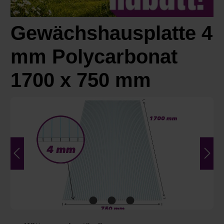
Gewächshausplatte 4
mm Polycarbonat
1700 x 750 mm
Bildergalerie überspringen