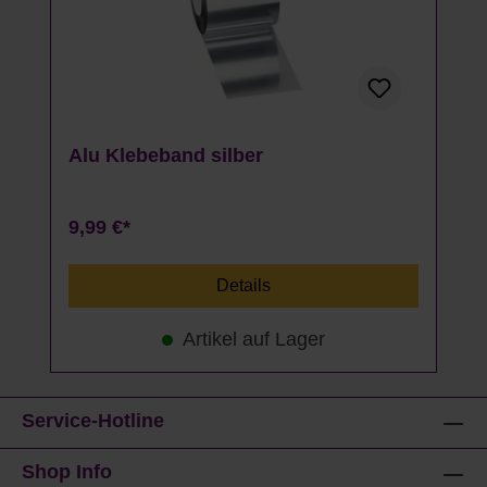
Alu Klebeband silber
9,99 €*
Details
Artikel auf Lager
Service-Hotline
Shop Info