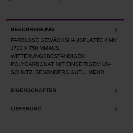
BESCHREIBUNG
FARBLOSE GEWÄCHSHAUSPLATTE 4 MM
1700 X 750 MMAUS
WITTERUNGSBESTÄNDIGEM
POLYCARBONAT MIT EINSEITIGEM UV-
SCHUTZ. BESONDERS GUT…
MEHR
EIGENSCHAFTEN
LIEFERUNG