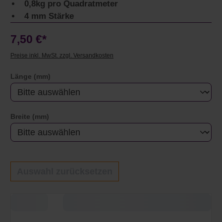
0,8kg pro Quadratmeter
4 mm Stärke
7,50 €*
Preise inkl. MwSt. zzgl. Versandkosten
auswählen
Länge (mm)
auswählen
Breite (mm)
Auswahl zurücksetzen