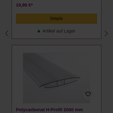
19,90 €*
Details
Artikel auf Lager
Polycarbonat H-Profil 2000 mm