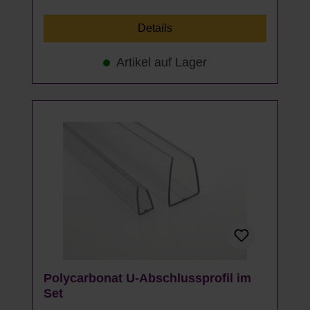
Details
Artikel auf Lager
Polycarbonat U-Abschlussprofil im
Set