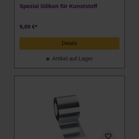
Spezial Silikon für Kunststoff
9,89 €*
Details
Artikel auf Lager