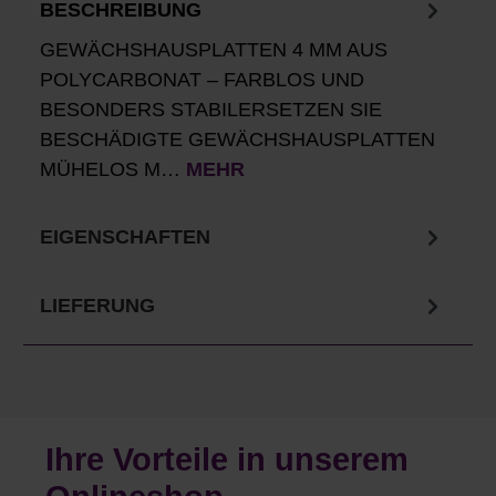
BESCHREIBUNG
GEWÄCHSHAUSPLATTEN 4 MM AUS
POLYCARBONAT – FARBLOS UND
BESONDERS STABILERSETZEN SIE
BESCHÄDIGTE GEWÄCHSHAUSPLATTEN
MÜHELOS M…
MEHR
EIGENSCHAFTEN
LIEFERUNG
Ihre Vorteile in unserem