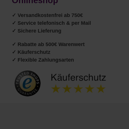
Onlineshop
✓
Versandkostenfrei ab 750€
✓ Service telefonisch & per Mail
✓ Sichere Lieferung
✓ Rabatte ab 500€ Warenwert
✓ Käuferschutz
✓ Flexible Zahlungsarten