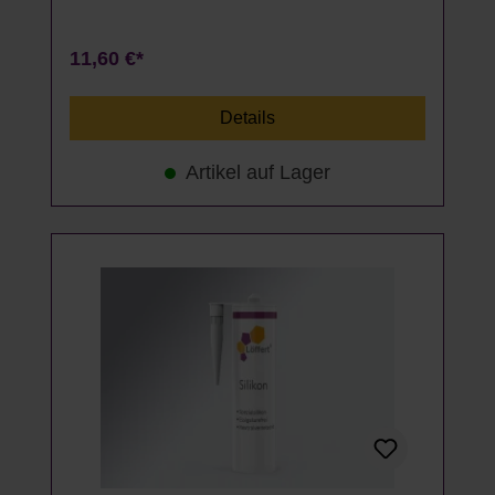
11,60 €*
Details
Artikel auf Lager