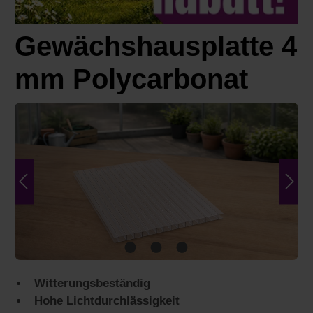
Gewächshausplatte 4
mm Polycarbonat
Bildergalerie überspringen
Witterungsbeständig
Hohe Lichtdurchlässigkeit