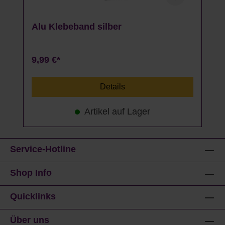
Alu Klebeband silber
9,99 €*
Details
Artikel auf Lager
Service-Hotline
Shop Info
Quicklinks
Über uns