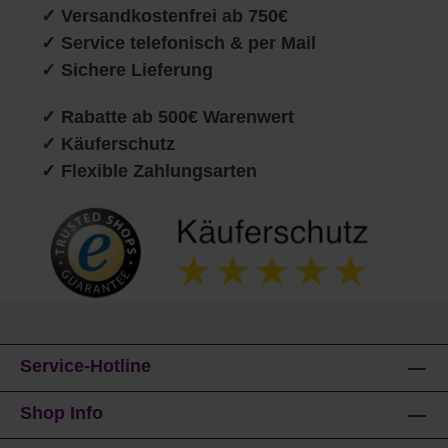
✓
Versandkostenfrei ab 750€
✓ Service telefonisch & per Mail
✓ Sichere Lieferung
✓ Rabatte ab 500€ Warenwert
✓ Käuferschutz
✓ Flexible Zahlungsarten
Service-Hotline
Shop Info