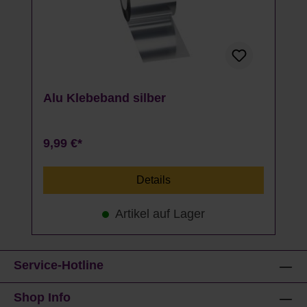
Alu Klebeband silber
9,99 €*
Details
Artikel auf Lager
Service-Hotline
Shop Info