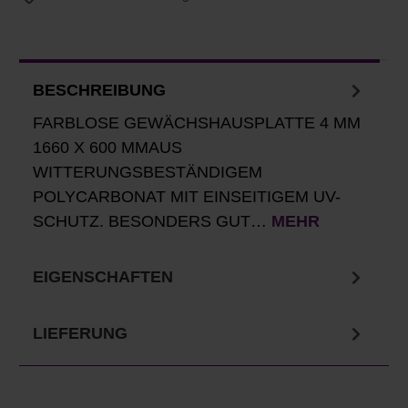
BESCHREIBUNG
FARBLOSE GEWÄCHSHAUSPLATTE 4 MM
1660 X 600 MMAUS
WITTERUNGSBESTÄNDIGEM
POLYCARBONAT MIT EINSEITIGEM UV-
SCHUTZ. BESONDERS GUT…
MEHR
EIGENSCHAFTEN
LIEFERUNG