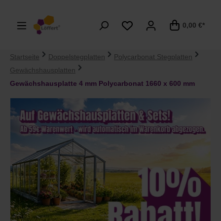
alt springen
0,00 €*
Startseite
Doppelstegplatten
Polycarbonat Stegplatten
Gewächshausplatten
Gewächshausplatte 4 mm Polycarbonat 1660 x 600 mm