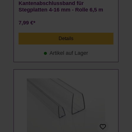
Kantenabschlussband für
Stegplatten 4-16 mm - Rolle 6,5 m
7,99 €*
Details
Artikel auf Lager