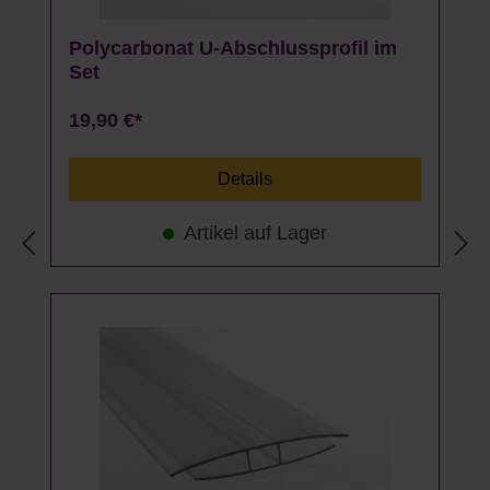
Polycarbonat U-Abschlussprofil im
Set
19,90 €*
Details
Artikel auf Lager