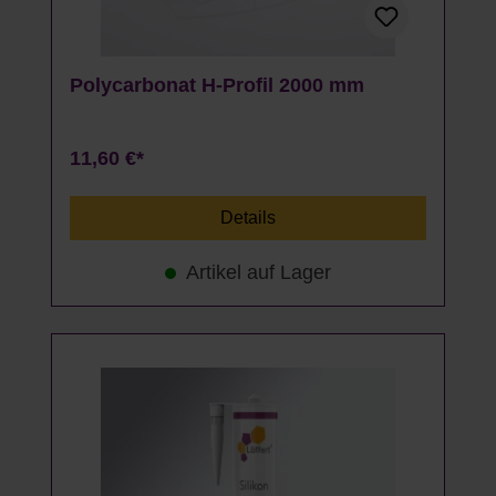
Polycarbonat H-Profil 2000 mm
11,60 €*
Details
Artikel auf Lager