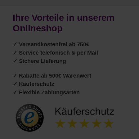
Ihre Vorteile in unserem
Onlineshop
✓
Versandkostenfrei ab 750€
✓ Service telefonisch & per Mail
✓ Sichere Lieferung
✓ Rabatte ab 500€ Warenwert
✓ Käuferschutz
✓ Flexible Zahlungsarten