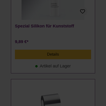
Spezial Silikon für Kunststoff
9,89 €*
Details
Artikel auf Lager