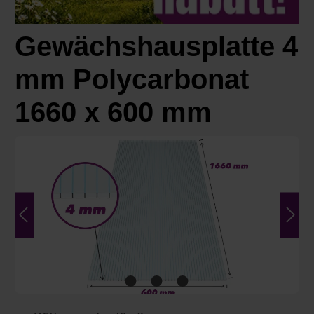
Gewächshausplatte 4
mm Polycarbonat
1660 x 600 mm
Bildergalerie überspringen