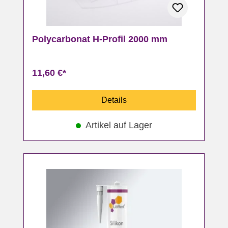
Polycarbonat H-Profil 2000 mm
11,60 €*
Details
Artikel auf Lager