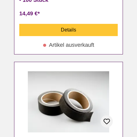
- 100 Stück
14,49 €*
Details
Artikel ausverkauft