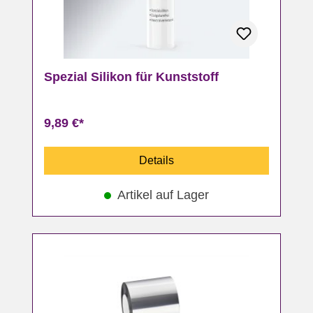
Spezial Silikon für Kunststoff
9,89 €*
Details
Artikel auf Lager