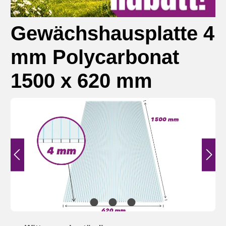
Gewächshausplatte 4
mm Polycarbonat
1500 x 620 mm
Bildergalerie überspringen