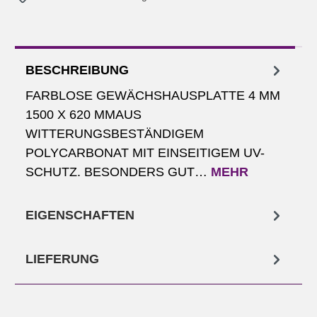
BESCHREIBUNG
FARBLOSE GEWÄCHSHAUSPLATTE 4 MM
1500 X 620 MMAUS
WITTERUNGSBESTÄNDIGEM
POLYCARBONAT MIT EINSEITIGEM UV-
SCHUTZ. BESONDERS GUT…
MEHR
EIGENSCHAFTEN
LIEFERUNG