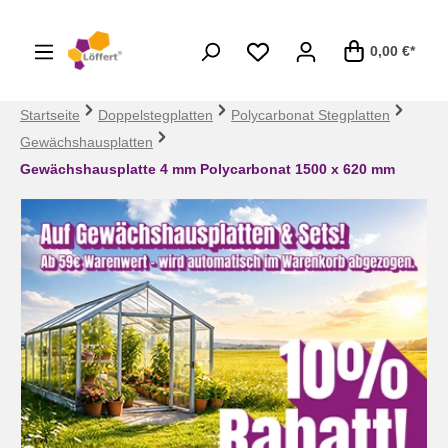
alt springen
0,00 €*
Startseite
Doppelstegplatten
Polycarbonat Stegplatten
Gewächshausplatten
Gewächshausplatte 4 mm Polycarbonat 1500 x 620 mm