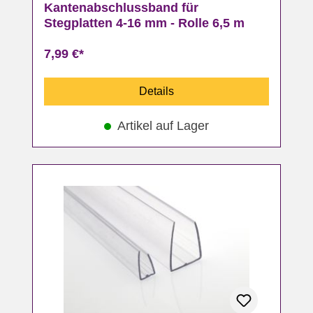
Kantenabschlussband für
Stegplatten 4-16 mm - Rolle 6,5 m
7,99 €*
Details
Artikel auf Lager