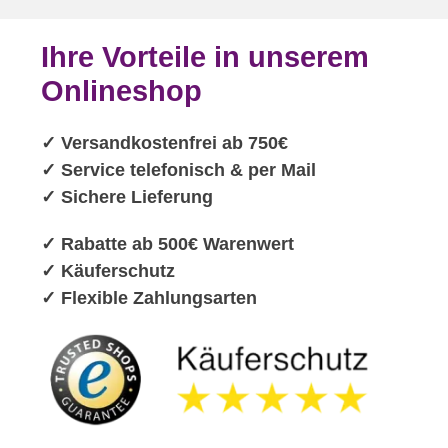
Ihre Vorteile in unserem
Onlineshop
✓
Versandkostenfrei ab 750€
✓ Service telefonisch & per Mail
✓ Sichere Lieferung
✓ Rabatte ab 500€ Warenwert
✓ Käuferschutz
✓ Flexible Zahlungsarten