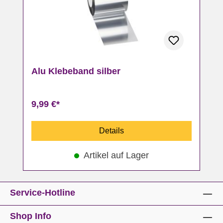
Alu Klebeband silber
9,99 €*
Details
Artikel auf Lager
Service-Hotline
Shop Info