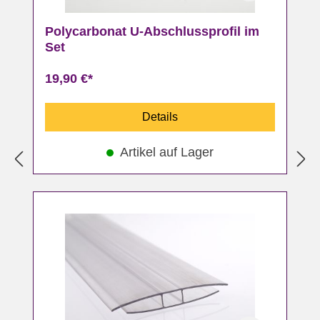
Polycarbonat U-Abschlussprofil im
Set
19,90 €*
Details
Artikel auf Lager