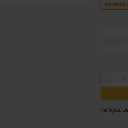
Auswahl 
Produkt 
Verfügbar, Lie