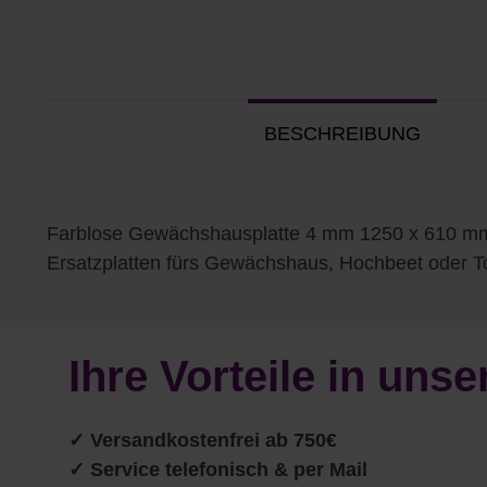
BESCHREIBUNG
Farblose Gewächshausplatte 4 mm 1250 x 610 mma
Ersatzplatten fürs Gewächshaus, Hochbeet oder 
Ihre Vorteile in un
✓
Versandkostenfrei ab 750€
✓ Service telefonisch & per Mail