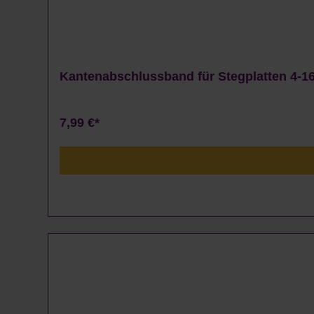
Kantenabschlussband für Stegplatten 4-16
7,99 €*