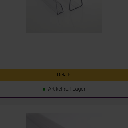
Details
Artikel auf Lager