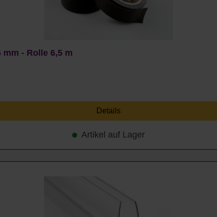
 mm - Rolle 6,5 m
Details
Artikel auf Lager