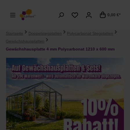
alt springen
0,00 €*
Startseite
Doppelstegplatten
Polycarbonat Stegplatten
Gewächshausplatten
Gewächshausplatte 4 mm Polycarbonat 1210 x 600 mm