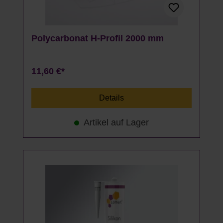
Polycarbonat H-Profil 2000 mm
11,60 €*
Details
Artikel auf Lager