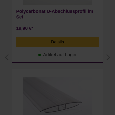
Polycarbonat U-Abschlussprofil im
Set
19,90 €*
Details
Artikel auf Lager