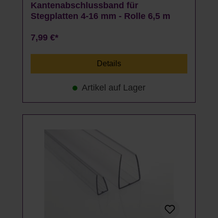
Kantenabschlussband für
Stegplatten 4-16 mm - Rolle 6,5 m
7,99 €*
Details
Artikel auf Lager