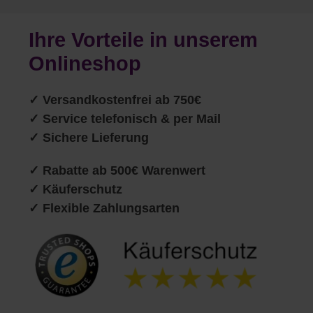
Ihre Vorteile in unserem
Onlineshop
✓
Versandkostenfrei ab 750€
✓ Service telefonisch & per Mail
✓ Sichere Lieferung
✓ Rabatte ab 500€ Warenwert
✓ Käuferschutz
✓ Flexible Zahlungsarten