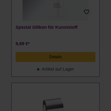
Spezial Silikon für Kunststoff
9,89 €*
Details
Artikel auf Lager