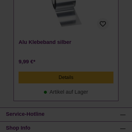
Alu Klebeband silber
9,99 €*
Details
Artikel auf Lager
Service-Hotline
Shop Info