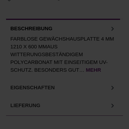
BESCHREIBUNG
FARBLOSE GEWÄCHSHAUSPLATTE 4 MM
1210 X 600 MMAUS
WITTERUNGSBESTÄNDIGEM
POLYCARBONAT MIT EINSEITIGEM UV-
SCHUTZ. BESONDERS GUT…
MEHR
EIGENSCHAFTEN
LIEFERUNG