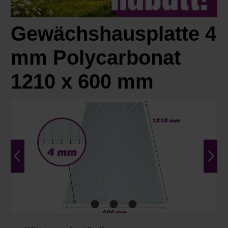
Gewächshausplatte 4
mm Polycarbonat
1210 x 600 mm
Bildergalerie überspringen