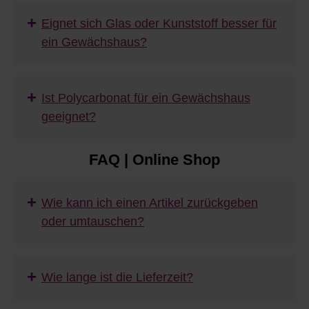
+
Eignet sich Glas oder Kunststoff besser für
ein Gewächshaus?
+
Ist Polycarbonat für ein Gewächshaus
geeignet?
FAQ | Online Shop
+
Wie kann ich einen Artikel zurückgeben
oder umtauschen?
+
Wie lange ist die Lieferzeit?