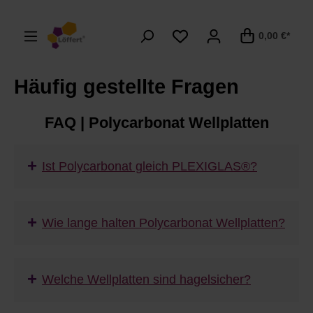
alt springen
0,00 €*
Häufig gestellte Fragen
FAQ | Polycarbonat Wellplatten
+
Ist Polycarbonat gleich PLEXIGLAS®?
+
Wie lange halten Polycarbonat Wellplatten?
+
Welche Wellplatten sind hagelsicher?