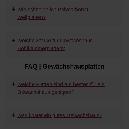
+
Wie schneide ich Polycarbonat-
Wellplatten?
+
Welche Stärke für Gewächshaus
Hohlkammerplatten?
FAQ | Gewächshausplatten
+
Welche Platten sind am besten für ein
Gewächshaus geeignet?
+
Was kostet ein gutes Gewächshaus?