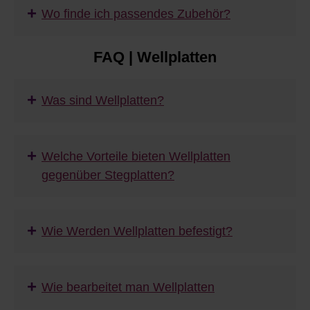
+
Wo finde ich passendes Zubehör?
FAQ | Wellplatten
+
Was sind Wellplatten?
+
Welche Vorteile bieten Wellplatten
gegenüber Stegplatten?
+
Wie Werden Wellplatten befestigt?
+
Wie bearbeitet man Wellplatten