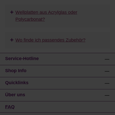
+
Wellplatten aus Acrylglas oder
Polycarbonat?
+
Wo finde ich passendes Zubehör?
Service-Hotline
Shop Info
Quicklinks
Über uns
FAQ