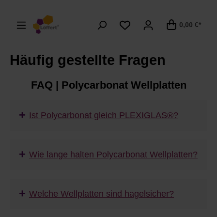
alt springen
0,00 €*
Häufig gestellte Fragen
FAQ | Polycarbonat Wellplatten
+
Ist Polycarbonat gleich PLEXIGLAS®?
+
Wie lange halten Polycarbonat Wellplatten?
+
Welche Wellplatten sind hagelsicher?