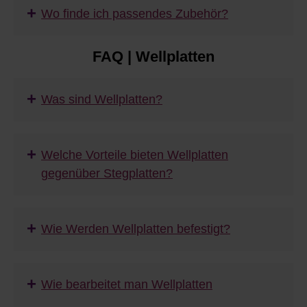
+
Wo finde ich passendes Zubehör?
FAQ | Wellplatten
+
Was sind Wellplatten?
+
Welche Vorteile bieten Wellplatten
gegenüber Stegplatten?
+
Wie Werden Wellplatten befestigt?
+
Wie bearbeitet man Wellplatten