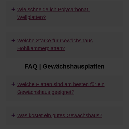
+
Wie schneide ich Polycarbonat-
Wellplatten?
+
Welche Stärke für Gewächshaus
Hohlkammerplatten?
FAQ | Gewächshausplatten
+
Welche Platten sind am besten für ein
Gewächshaus geeignet?
+
Was kostet ein gutes Gewächshaus?