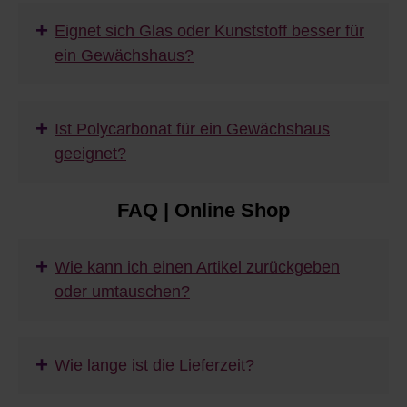
+
Eignet sich Glas oder Kunststoff besser für
ein Gewächshaus?
+
Ist Polycarbonat für ein Gewächshaus
geeignet?
FAQ | Online Shop
+
Wie kann ich einen Artikel zurückgeben
oder umtauschen?
+
Wie lange ist die Lieferzeit?