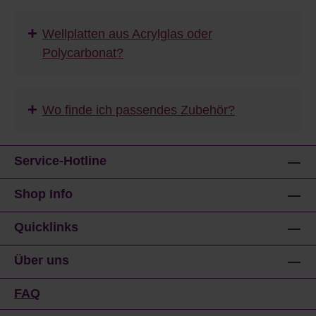
+
Wellplatten aus Acrylglas oder
Polycarbonat?
+
Wo finde ich passendes Zubehör?
Service-Hotline
Shop Info
Quicklinks
Über uns
FAQ