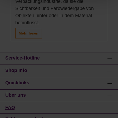
Verpackungsindustrie, da sie die
Sichtbarkeit und Farbwiedergabe von
Objekten hinter oder in dem Material
beeinflusst.
Mehr lesen
Service-Hotline
Shop Info
Quicklinks
Über uns
FAQ