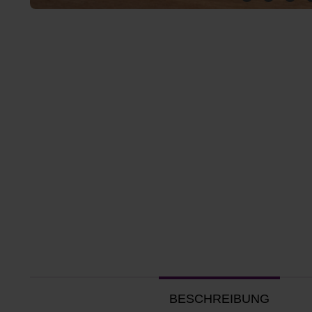
BESCHREIBUNG