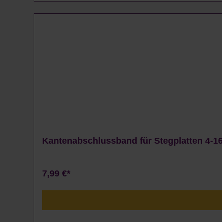
Kantenabschlussband für Stegplatten 4-16
7,99 €*