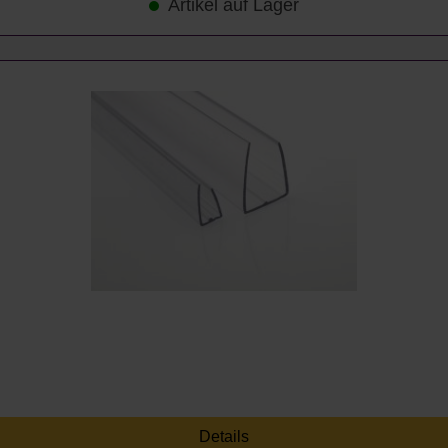
Artikel auf Lager
Details