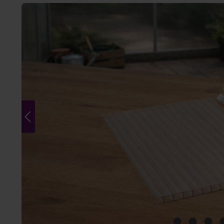
Bildergalerie überspringen