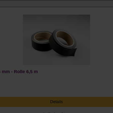
 mm - Rolle 6,5 m
Details