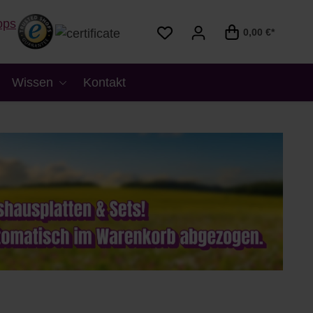
0,00 €*
Wissen
Kontakt