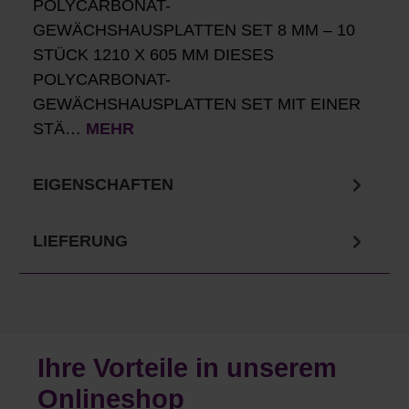
POLYCARBONAT-
GEWÄCHSHAUSPLATTEN SET 8 MM – 10
STÜCK 1210 X 605 MM DIESES
POLYCARBONAT-
GEWÄCHSHAUSPLATTEN SET MIT EINER
STÄ…
MEHR
EIGENSCHAFTEN
LIEFERUNG
Ihre Vorteile in unserem
Onlineshop