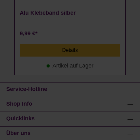
Alu Klebeband silber
9,99 €*
Details
Artikel auf Lager
Service-Hotline
Shop Info
Quicklinks
Über uns