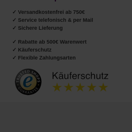
✓
Versandkostenfrei ab 750€
✓ Service telefonisch & per Mail
✓ Sichere Lieferung
✓ Rabatte ab 500€ Warenwert
✓ Käuferschutz
✓ Flexible Zahlungsarten