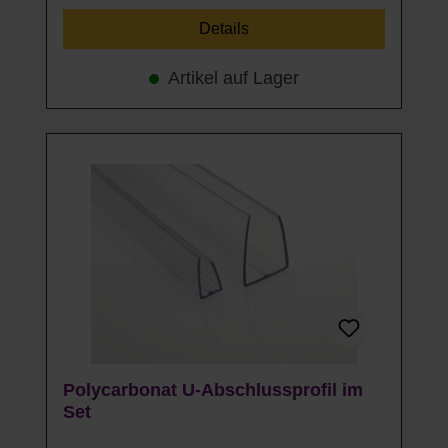
Details
Artikel auf Lager
Polycarbonat U-Abschlussprofil im
Set