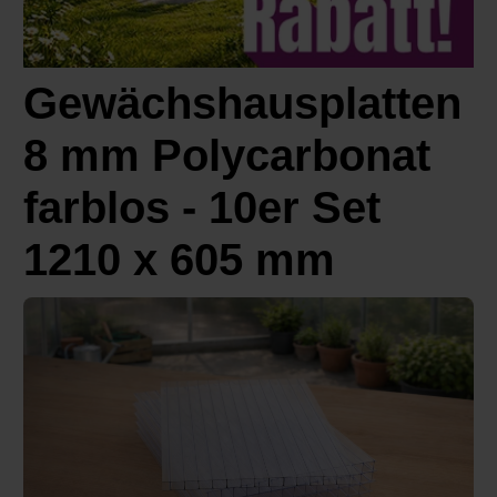
Gewächshausplatten
8 mm Polycarbonat
farblos - 10er Set
1210 x 605 mm
Bildergalerie überspringen