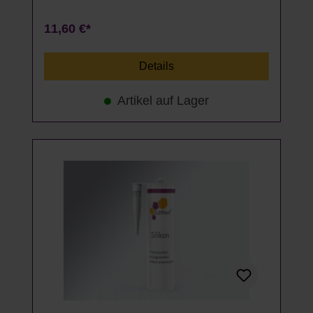
11,60 €*
Details
Artikel auf Lager