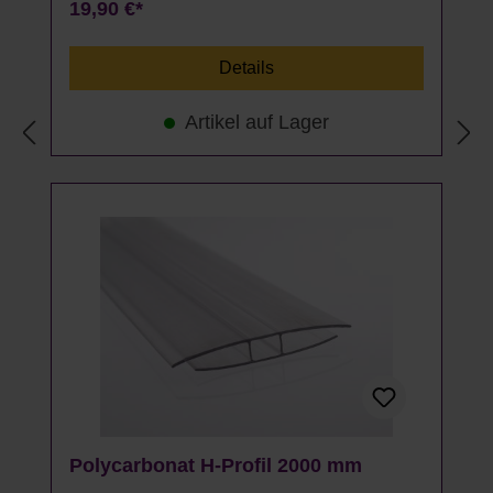
19,90 €*
Details
Artikel auf Lager
Polycarbonat H-Profil 2000 mm