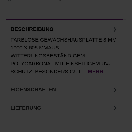
BESCHREIBUNG
FARBLOSE GEWÄCHSHAUSPLATTE 8 MM
1900 X 605 MMAUS
WITTERUNGSBESTÄNDIGEM
POLYCARBONAT MIT EINSEITIGEM UV-
SCHUTZ. BESONDERS GUT…
MEHR
EIGENSCHAFTEN
LIEFERUNG