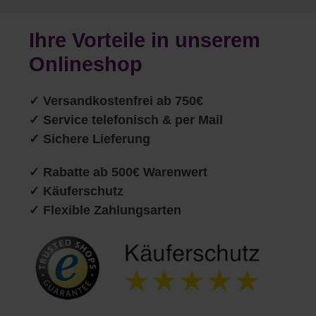
Ihre Vorteile in unserem
Onlineshop
✓
Versandkostenfrei ab 750€
✓ Service telefonisch & per Mail
✓ Sichere Lieferung
✓ Rabatte ab 500€ Warenwert
✓ Käuferschutz
✓ Flexible Zahlungsarten