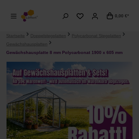
alt springen
0,00 €*
Startseite
Doppelstegplatten
Polycarbonat Stegplatten
Gewächshausplatten
Gewächshausplatte 8 mm Polycarbonat 1900 x 605 mm