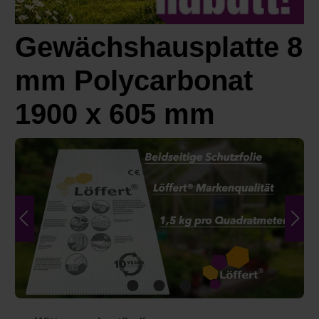
Gewächshausplatte 8
mm Polycarbonat
1900 x 605 mm
Bildergalerie überspringen