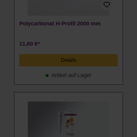
Polycarbonat H-Profil 2000 mm
11,60 €*
Details
Artikel auf Lager