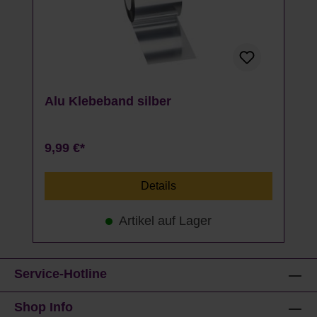
Alu Klebeband silber
9,99 €*
Details
Artikel auf Lager
Service-Hotline
Shop Info