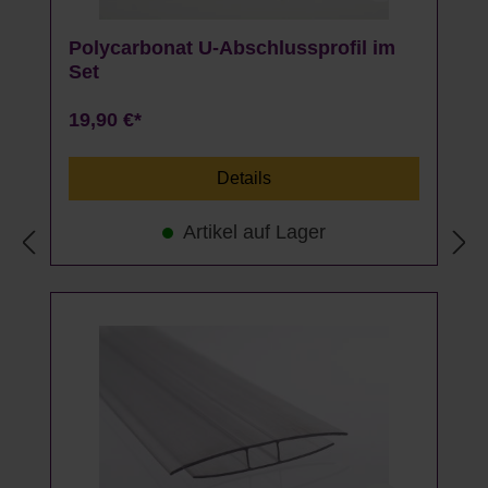
Polycarbonat U-Abschlussprofil im
Set
19,90 €*
Details
Artikel auf Lager