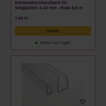
Kantenabschlussband für
Stegplatten 4-16 mm - Rolle 6,5 m
7,99 €*
Details
Artikel auf Lager