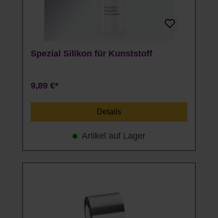
Spezial Silikon für Kunststoff
9,89 €*
Details
Artikel auf Lager