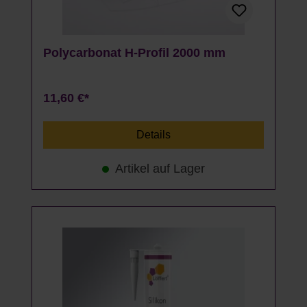
Polycarbonat H-Profil 2000 mm
11,60 €*
Details
Artikel auf Lager