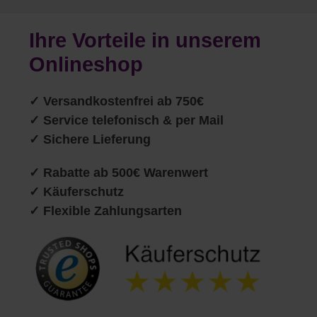
Ihre Vorteile in unserem
Onlineshop
✓
Versandkostenfrei ab 750€
✓ Service telefonisch & per Mail
✓ Sichere Lieferung
✓ Rabatte ab 500€ Warenwert
✓ Käuferschutz
✓ Flexible Zahlungsarten