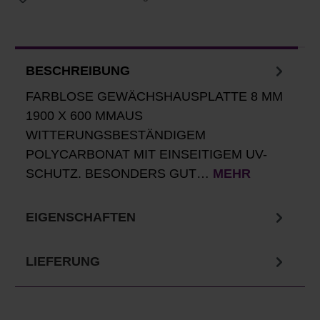
BESCHREIBUNG
FARBLOSE GEWÄCHSHAUSPLATTE 8 MM
1900 X 600 MMAUS
WITTERUNGSBESTÄNDIGEM
POLYCARBONAT MIT EINSEITIGEM UV-
SCHUTZ. BESONDERS GUT…
MEHR
EIGENSCHAFTEN
LIEFERUNG