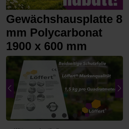
Gewächshausplatte 8
mm Polycarbonat
1900 x 600 mm
Bildergalerie überspringen