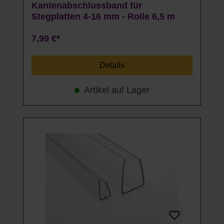
Kantenabschlussband für
Stegplatten 4-16 mm - Rolle 6,5 m
7,99 €*
Details
Artikel auf Lager