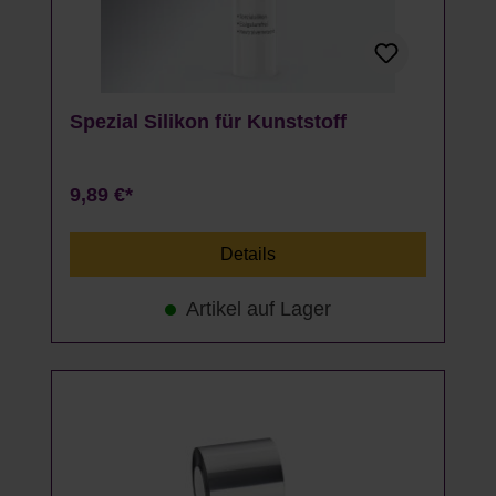
Spezial Silikon für Kunststoff
9,89 €*
Details
Artikel auf Lager