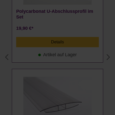
Polycarbonat U-Abschlussprofil im
Set
19,90 €*
Details
Artikel auf Lager