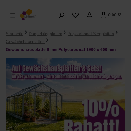
alt springen
0,00 €*
Startseite
Doppelstegplatten
Polycarbonat Stegplatten
Gewächshausplatten
Gewächshausplatte 8 mm Polycarbonat 1900 x 600 mm