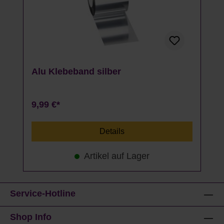
Alu Klebeband silber
9,99 €*
Details
Artikel auf Lager
Service-Hotline
Shop Info