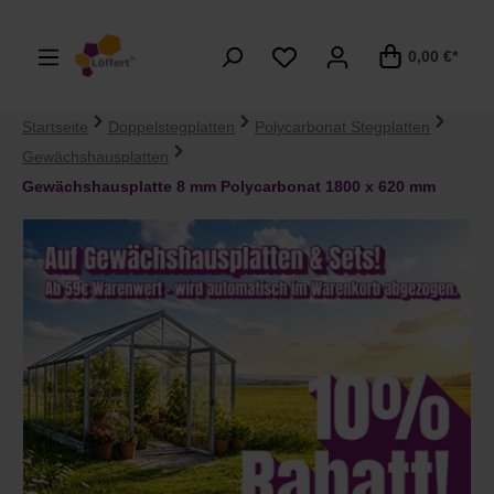
alt springen
0,00 €*
Startseite
Doppelstegplatten
Polycarbonat Stegplatten
Gewächshausplatten
Gewächshausplatte 8 mm Polycarbonat 1800 x 620 mm