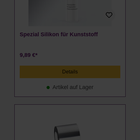
Spezial Silikon für Kunststoff
9,89 €*
Details
Artikel auf Lager