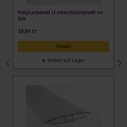
Polycarbonat U-Abschlussprofil im
Set
19,90 €*
Details
Artikel auf Lager