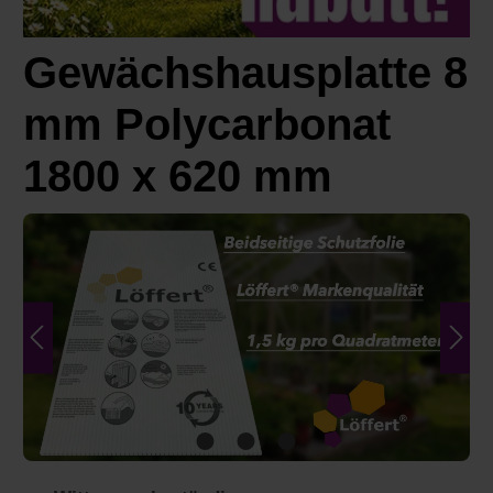
Gewächshausplatte 8
mm Polycarbonat
1800 x 620 mm
Bildergalerie überspringen