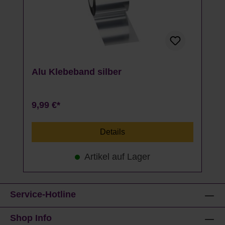
Alu Klebeband silber
9,99 €*
Details
Artikel auf Lager
Service-Hotline
Shop Info