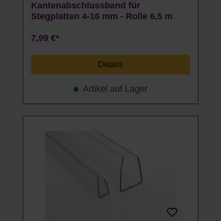
Kantenabschlussband für
Stegplatten 4-16 mm - Rolle 6,5 m
7,99 €*
Details
Artikel auf Lager