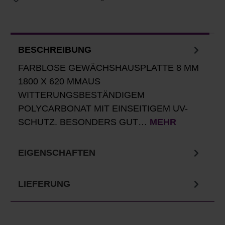
BESCHREIBUNG
FARBLOSE GEWÄCHSHAUSPLATTE 8 MM
1800 X 620 MMAUS
WITTERUNGSBESTÄNDIGEM
POLYCARBONAT MIT EINSEITIGEM UV-
SCHUTZ. BESONDERS GUT…
MEHR
EIGENSCHAFTEN
LIEFERUNG