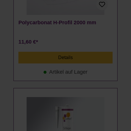
Polycarbonat H-Profil 2000 mm
11,60 €*
Details
Artikel auf Lager