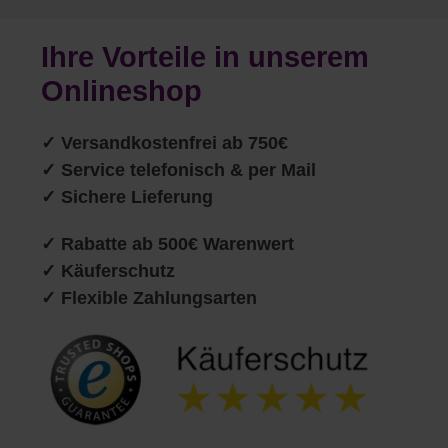
Ihre Vorteile in unserem
Onlineshop
✓
Versandkostenfrei ab 750€
✓ Service telefonisch & per Mail
✓ Sichere Lieferung
✓ Rabatte ab 500€ Warenwert
✓ Käuferschutz
✓ Flexible Zahlungsarten