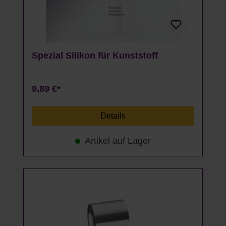
Spezial Silikon für Kunststoff
9,89 €*
Details
Artikel auf Lager