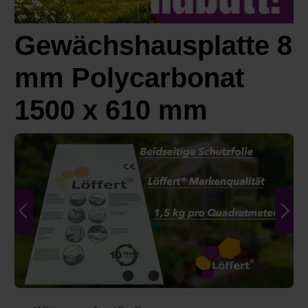
Gewächshausplatte 8
mm Polycarbonat
1500 x 610 mm
Bildergalerie überspringen