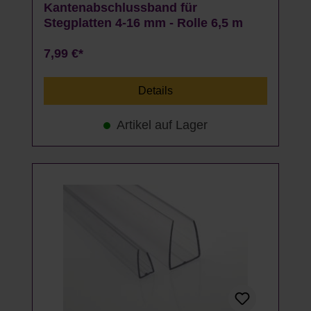
Kantenabschlussband für
Stegplatten 4-16 mm - Rolle 6,5 m
7,99 €*
Details
Artikel auf Lager