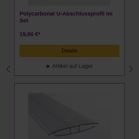
Polycarbonat U-Abschlussprofil im
Set
19,90 €*
Details
Artikel auf Lager