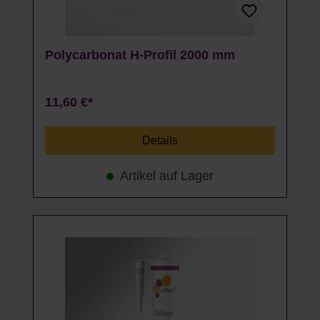
Polycarbonat H-Profil 2000 mm
11,60 €*
Details
Artikel auf Lager