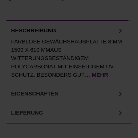
BESCHREIBUNG
FARBLOSE GEWÄCHSHAUSPLATTE 8 MM
1500 X 610 MMAUS
WITTERUNGSBESTÄNDIGEM
POLYCARBONAT MIT EINSEITIGEM UV-
SCHUTZ. BESONDERS GUT…
MEHR
EIGENSCHAFTEN
LIEFERUNG