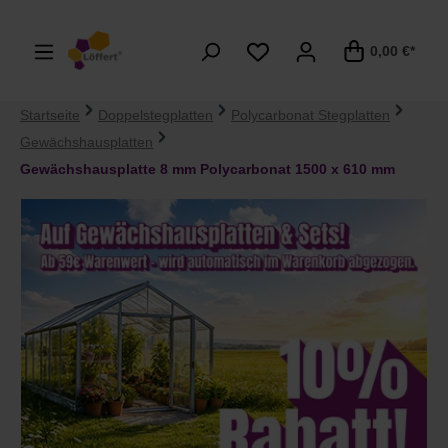
alt springen
0,00 €*
Startseite
Doppelstegplatten
Polycarbonat Stegplatten
Gewächshausplatten
Gewächshausplatte 8 mm Polycarbonat 1500 x 610 mm