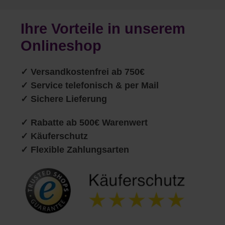
Ihre Vorteile in unserem
Onlineshop
✓
Versandkostenfrei ab 750€
✓ Service telefonisch & per Mail
✓ Sichere Lieferung
✓ Rabatte ab 500€ Warenwert
✓ Käuferschutz
✓ Flexible Zahlungsarten