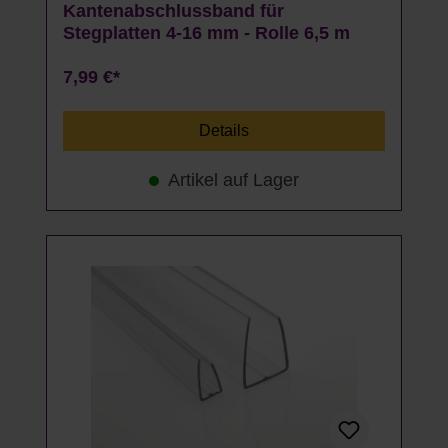
Kantenabschlussband für
Stegplatten 4-16 mm - Rolle 6,5 m
7,99 €*
Details
Artikel auf Lager