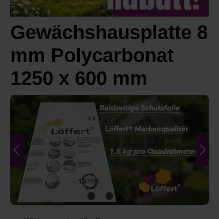
Gewächshausplatte 8
mm Polycarbonat
1250 x 600 mm
Bildergalerie überspringen