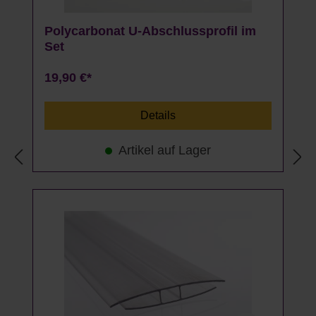
Polycarbonat U-Abschlussprofil im
Set
19,90 €*
Details
Artikel auf Lager