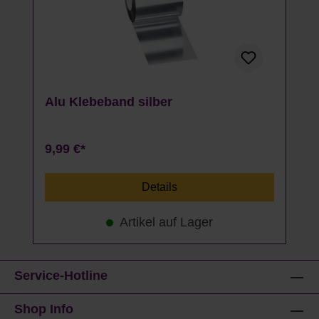
Alu Klebeband silber
9,99 €*
Details
Artikel auf Lager
Service-Hotline
Shop Info