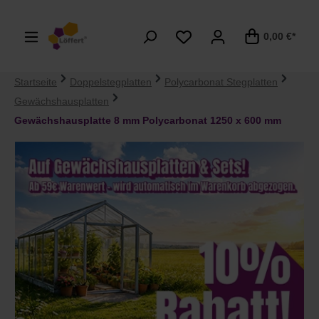
alt springen
0,00 €*
Startseite
Doppelstegplatten
Polycarbonat Stegplatten
Gewächshausplatten
Gewächshausplatte 8 mm Polycarbonat 1250 x 600 mm