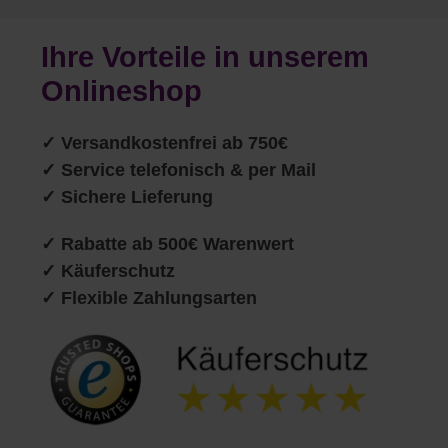
Ihre Vorteile in unserem
Onlineshop
✓
Versandkostenfrei ab 750€
✓ Service telefonisch & per Mail
✓ Sichere Lieferung
✓ Rabatte ab 500€ Warenwert
✓ Käuferschutz
✓ Flexible Zahlungsarten