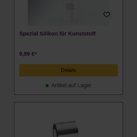
Spezial Silikon für Kunststoff
9,89 €*
Details
Artikel auf Lager