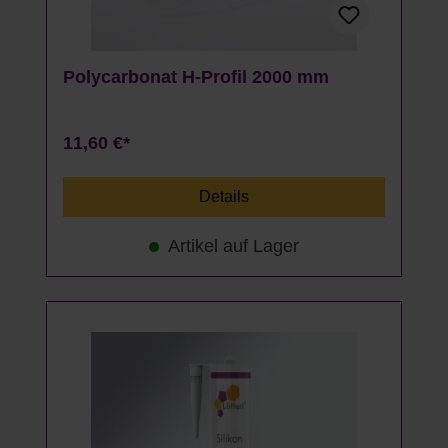
Polycarbonat H-Profil 2000 mm
11,60 €*
Details
Artikel auf Lager