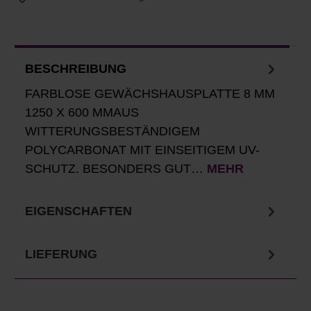
BESCHREIBUNG
FARBLOSE GEWÄCHSHAUSPLATTE 8 MM
1250 X 600 MMAUS
WITTERUNGSBESTÄNDIGEM
POLYCARBONAT MIT EINSEITIGEM UV-
SCHUTZ. BESONDERS GUT…
MEHR
EIGENSCHAFTEN
LIEFERUNG