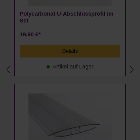
Polycarbonat U-Abschlussprofil im
Set
19,90 €*
Details
Artikel auf Lager