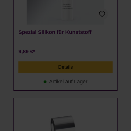
Spezial Silikon für Kunststoff
9,89 €*
Details
Artikel auf Lager