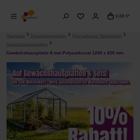
alt springen
0,00 €*
Startseite
Doppelstegplatten
Polycarbonat Stegplatten
Gewächshausplatten
Gewächshausplatte 8 mm Polycarbonat 1200 x 620 mm