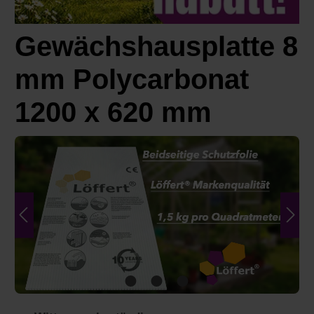
Gewächshausplatte 8
mm Polycarbonat
1200 x 620 mm
Bildergalerie überspringen