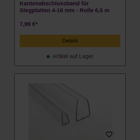
Kantenabschlussband für
Stegplatten 4-16 mm - Rolle 6,5 m
7,99 €*
Details
Artikel auf Lager