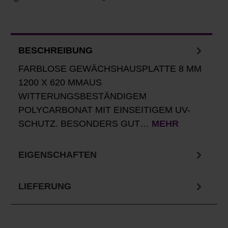
BESCHREIBUNG
FARBLOSE GEWÄCHSHAUSPLATTE 8 MM
1200 X 620 MMAUS
WITTERUNGSBESTÄNDIGEM
POLYCARBONAT MIT EINSEITIGEM UV-
SCHUTZ. BESONDERS GUT…
MEHR
EIGENSCHAFTEN
LIEFERUNG