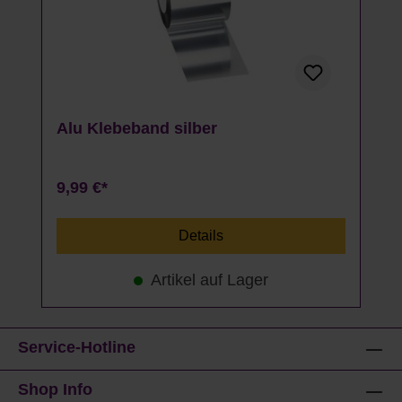
Alu Klebeband silber
9,99 €*
Details
Artikel auf Lager
Service-Hotline
Shop Info