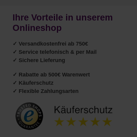
Ihre Vorteile in unserem
Onlineshop
✓
Versandkostenfrei ab 750€
✓ Service telefonisch & per Mail
✓ Sichere Lieferung
✓ Rabatte ab 500€ Warenwert
✓ Käuferschutz
✓ Flexible Zahlungsarten