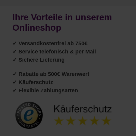
Ihre Vorteile in unserem
Onlineshop
✓
Versandkostenfrei ab 750€
✓ Service telefonisch & per Mail
✓ Sichere Lieferung
✓ Rabatte ab 500€ Warenwert
✓ Käuferschutz
✓ Flexible Zahlungsarten