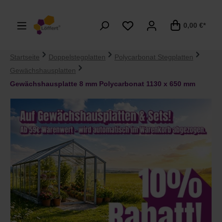
alt springen
0,00 €*
Startseite
Doppelstegplatten
Polycarbonat Stegplatten
Gewächshausplatten
Gewächshausplatte 8 mm Polycarbonat 1130 x 650 mm