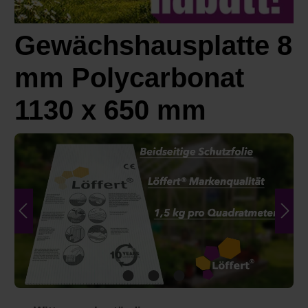
Gewächshausplatte 8
mm Polycarbonat
1130 x 650 mm
Bildergalerie überspringen