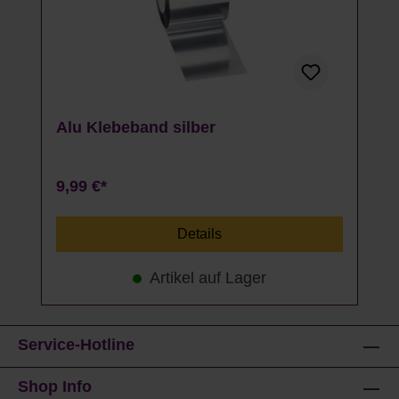
Alu Klebeband silber
9,99 €*
Details
Artikel auf Lager
Service-Hotline
Shop Info