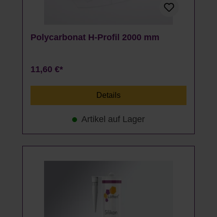
Polycarbonat H-Profil 2000 mm
11,60 €*
Details
Artikel auf Lager