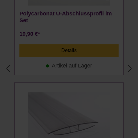
Polycarbonat U-Abschlussprofil im
Set
19,90 €*
Details
Artikel auf Lager