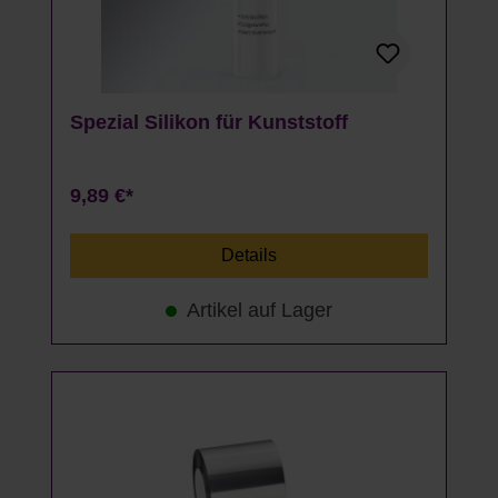
Spezial Silikon für Kunststoff
9,89 €*
Details
Artikel auf Lager