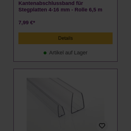
Kantenabschlussband für
Stegplatten 4-16 mm - Rolle 6,5 m
7,99 €*
Details
Artikel auf Lager