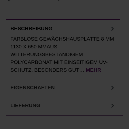
BESCHREIBUNG
FARBLOSE GEWÄCHSHAUSPLATTE 8 MM
1130 X 650 MMAUS
WITTERUNGSBESTÄNDIGEM
POLYCARBONAT MIT EINSEITIGEM UV-
SCHUTZ. BESONDERS GUT…
MEHR
EIGENSCHAFTEN
LIEFERUNG