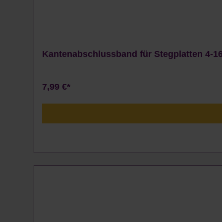
Kantenabschlussband für Stegplatten 4-16
7,99 €*