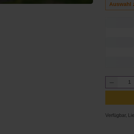
Auswahl 
Produkt 
Verfügbar, Lie