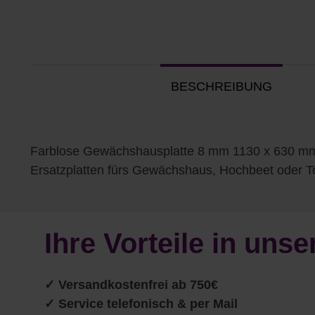
BESCHREIBUNG
Farblose Gewächshausplatte 8 mm 1130 x 630 mma
Ersatzplatten fürs Gewächshaus, Hochbeet oder 
Ihre Vorteile in un
✓
Versandkostenfrei ab 750€
✓ Service telefonisch & per Mail