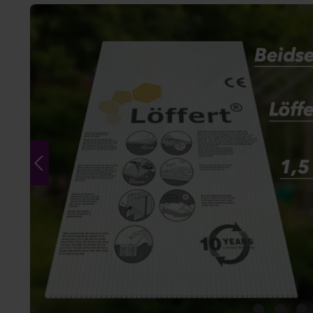
Bildergalerie überspringen