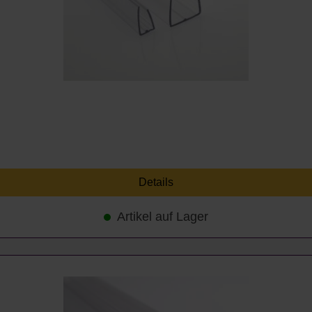
Details
Artikel auf Lager