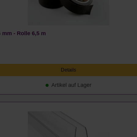
 mm - Rolle 6,5 m
Details
Artikel auf Lager