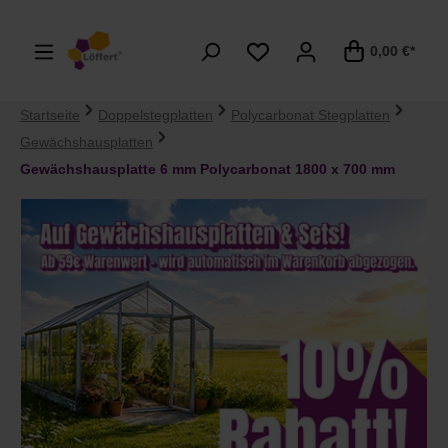
alt springen
0,00 €*
Startseite
Doppelstegplatten
Polycarbonat Stegplatten
Gewächshausplatten
Gewächshausplatte 6 mm Polycarbonat 1800 x 700 mm