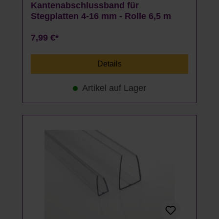
Kantenabschlussband für
Stegplatten 4-16 mm - Rolle 6,5 m
7,99 €*
Details
Artikel auf Lager