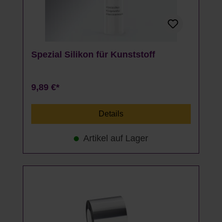
Spezial Silikon für Kunststoff
9,89 €*
Details
Artikel auf Lager