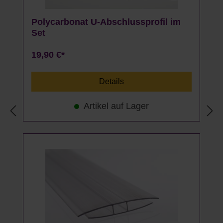
Polycarbonat U-Abschlussprofil im
Set
19,90 €*
Details
Artikel auf Lager