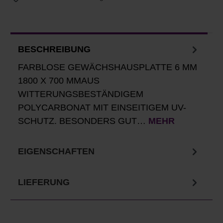
BESCHREIBUNG
FARBLOSE GEWÄCHSHAUSPLATTE 6 MM
1800 X 700 MMAUS
WITTERUNGSBESTÄNDIGEM
POLYCARBONAT MIT EINSEITIGEM UV-
SCHUTZ. BESONDERS GUT…
MEHR
EIGENSCHAFTEN
LIEFERUNG