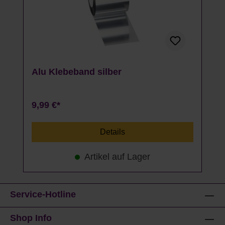
Alu Klebeband silber
9,99 €*
Details
Artikel auf Lager
Service-Hotline
Shop Info