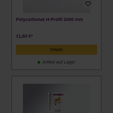
Polycarbonat H-Profil 2000 mm
11,60 €*
Details
Artikel auf Lager