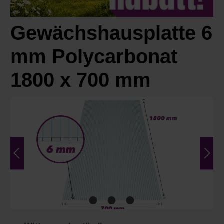
Gewächshausplatte 6
mm Polycarbonat
1800 x 700 mm
Bildergalerie überspringen