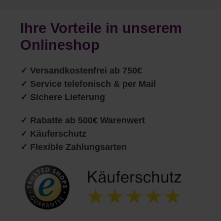
Ihre Vorteile in unserem
Onlineshop
✓
Versandkostenfrei ab 750€
✓ Service telefonisch & per Mail
✓ Sichere Lieferung
✓ Rabatte ab 500€ Warenwert
✓ Käuferschutz
✓ Flexible Zahlungsarten