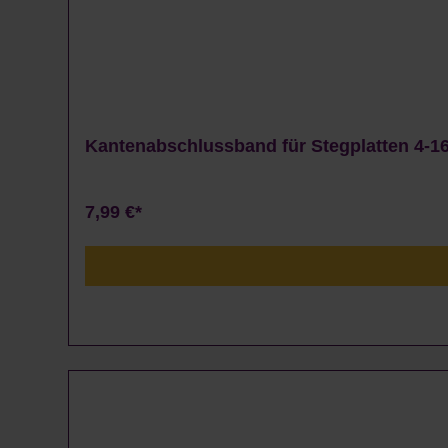
Kantenabschlussband für Stegplatten 4-16
7,99 €*