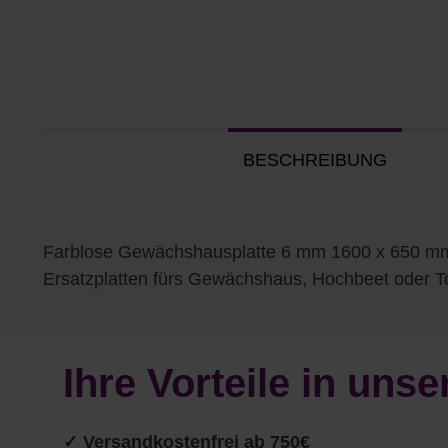
BESCHREIBUNG
Farblose Gewächshausplatte 6 mm 1600 x 650 mma
Ersatzplatten fürs Gewächshaus, Hochbeet oder 
Ihre Vorteile in un
✓
Versandkostenfrei ab 750€