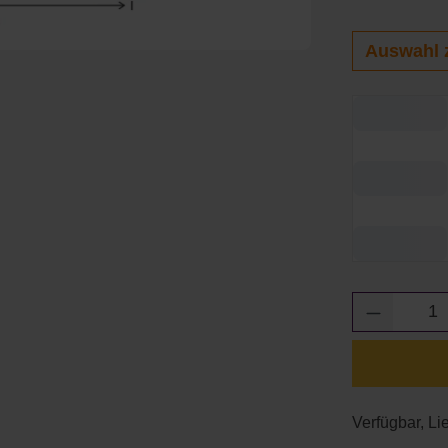
Auswahl 
Produkt 
Verfügbar, Lie