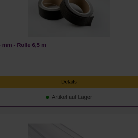
 mm - Rolle 6,5 m
Details
Artikel auf Lager