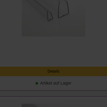
Details
Artikel auf Lager