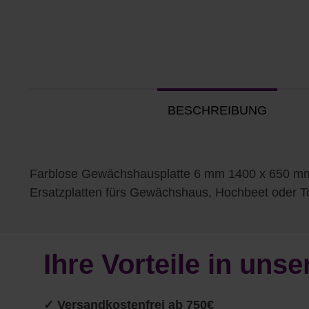
BESCHREIBUNG
Farblose Gewächshausplatte 6 mm 1400 x 650 mma
Ersatzplatten fürs Gewächshaus, Hochbeet oder 
Ihre Vorteile in un
✓
Versandkostenfrei ab 750€