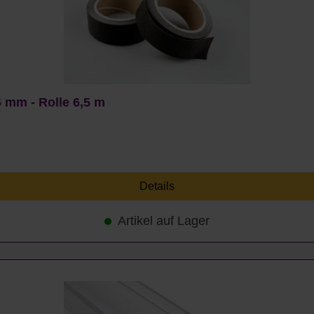
 mm - Rolle 6,5 m
Details
Artikel auf Lager