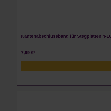
Kantenabschlussband für Stegplatten 4-16
7,99 €*