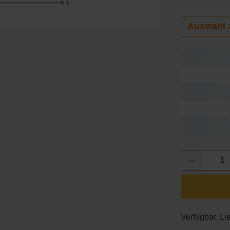
Auswahl 
Produkt 
Verfügbar, Lie