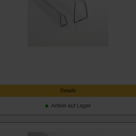
Details
Artikel auf Lager