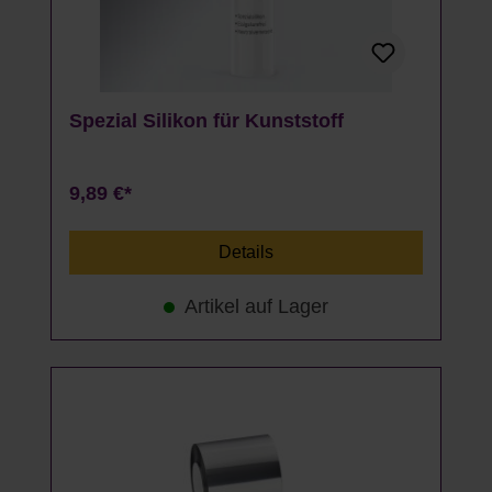
Spezial Silikon für Kunststoff
9,89 €*
Details
Artikel auf Lager