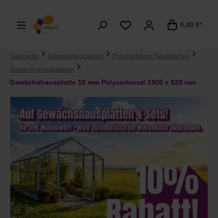
alt springen
0,00 €*
Startseite
Doppelstegplatten
Polycarbonat Stegplatten
Gewächshausplatten
Gewächshausplatte 10 mm Polycarbonat 1900 x 620 mm