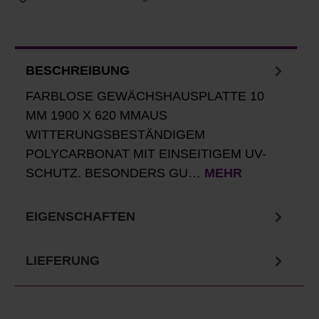
BESCHREIBUNG
FARBLOSE GEWÄCHSHAUSPLATTE 10
MM 1900 X 620 MMAUS
WITTERUNGSBESTÄNDIGEM
POLYCARBONAT MIT EINSEITIGEM UV-
SCHUTZ. BESONDERS GU…
MEHR
EIGENSCHAFTEN
LIEFERUNG