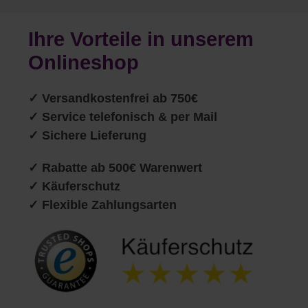
Ihre Vorteile in unserem
Onlineshop
✓
Versandkostenfrei ab 750€
✓ Service telefonisch & per Mail
✓ Sichere Lieferung
✓ Rabatte ab 500€ Warenwert
✓ Käuferschutz
✓ Flexible Zahlungsarten