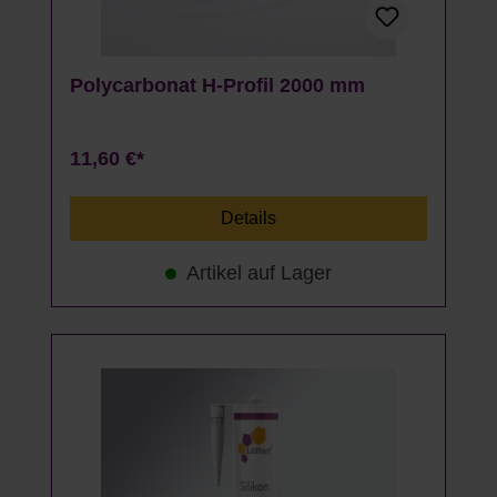
Polycarbonat H-Profil 2000 mm
11,60 €*
Details
Artikel auf Lager