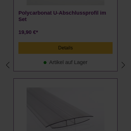
Polycarbonat U-Abschlussprofil im
Set
19,90 €*
Details
Artikel auf Lager