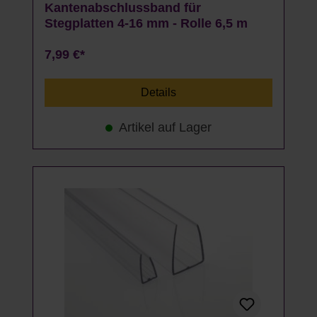
Kantenabschlussband für
Stegplatten 4-16 mm - Rolle 6,5 m
7,99 €*
Details
Artikel auf Lager