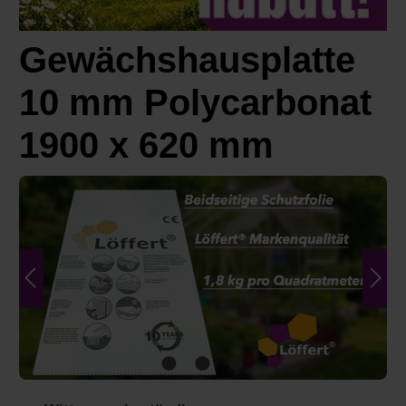
Gewächshausplatte
10 mm Polycarbonat
1900 x 620 mm
Bildergalerie überspringen