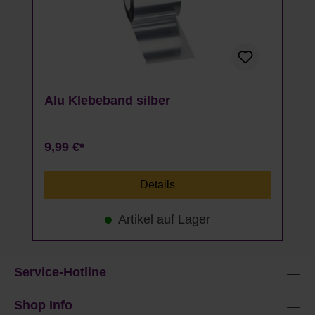
Alu Klebeband silber
9,99 €*
Details
Artikel auf Lager
Service-Hotline
Shop Info