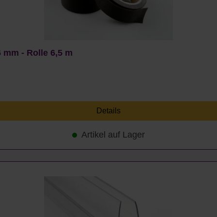
 mm - Rolle 6,5 m
Details
Artikel auf Lager