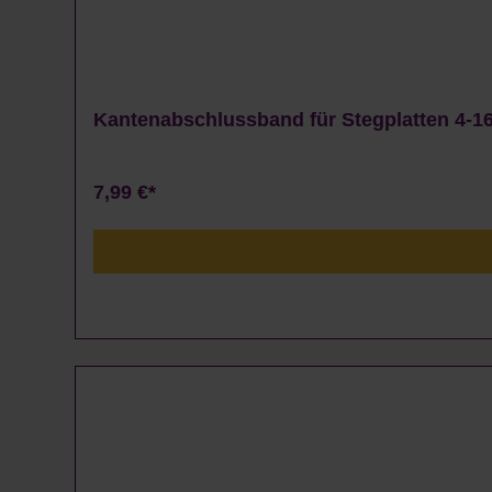
Kantenabschlussband für Stegplatten 4-16
7,99 €*