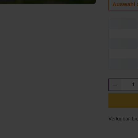
Auswahl 
Produkt 
Verfügbar, Lie