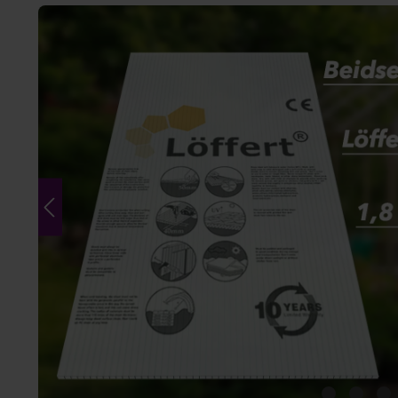
Bildergalerie überspringen