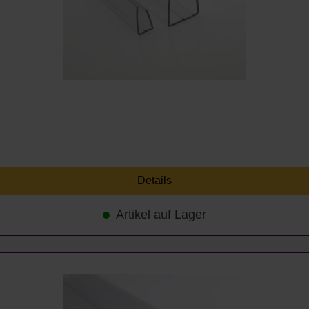
Details
Artikel auf Lager