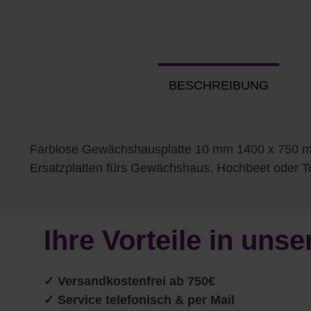
BESCHREIBUNG
Farblose Gewächshausplatte 10 mm 1400 x 750 mm
Ersatzplatten fürs Gewächshaus, Hochbeet oder 
Ihre Vorteile in un
✓
Versandkostenfrei ab 750€
✓ Service telefonisch & per Mail