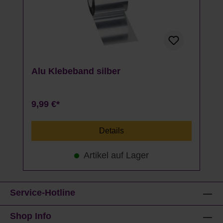
Alu Klebeband silber
9,99 €*
Details
Artikel auf Lager
Service-Hotline
Shop Info