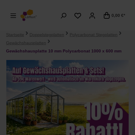
alt springen
0,00 €*
Startseite
Doppelstegplatten
Polycarbonat Stegplatten
Gewächshausplatten
Gewächshausplatte 10 mm Polycarbonat 1000 x 600 mm