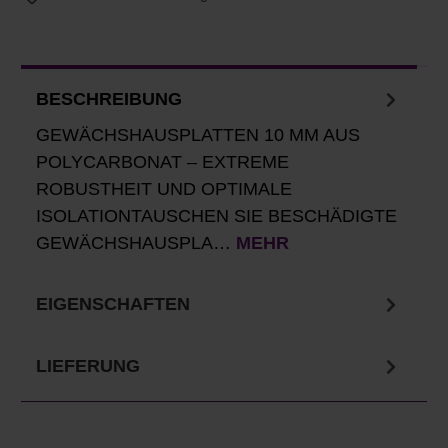
BESCHREIBUNG
GEWÄCHSHAUSPLATTEN 10 MM AUS
POLYCARBONAT – EXTREME
ROBUSTHEIT UND OPTIMALE
ISOLATIONTAUSCHEN SIE BESCHÄDIGTE
GEWÄCHSHAUSPLA…
MEHR
EIGENSCHAFTEN
LIEFERUNG