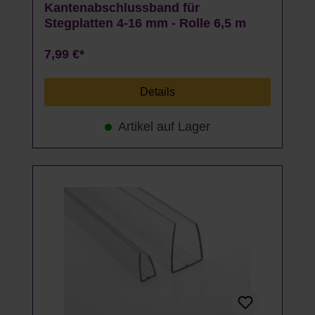
Kantenabschlussband für
Stegplatten 4-16 mm - Rolle 6,5 m
7,99 €*
Details
Artikel auf Lager