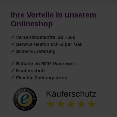
Ihre Vorteile in unserem
Onlineshop
✓
Versandkostenfrei ab 750€
✓ Service telefonisch & per Mail
✓ Sichere Lieferung
✓ Rabatte ab 500€ Warenwert
✓ Käuferschutz
✓ Flexible Zahlungsarten