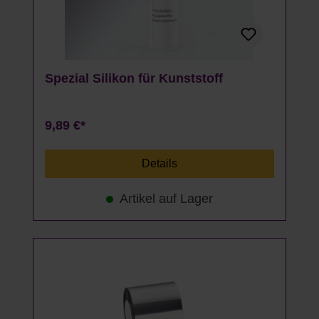
Spezial Silikon für Kunststoff
9,89 €*
Details
Artikel auf Lager