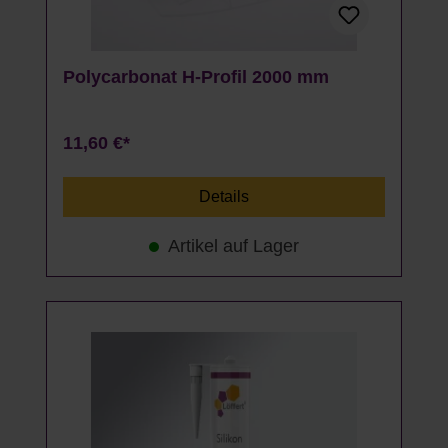
Polycarbonat H-Profil 2000 mm
11,60 €*
Details
Artikel auf Lager