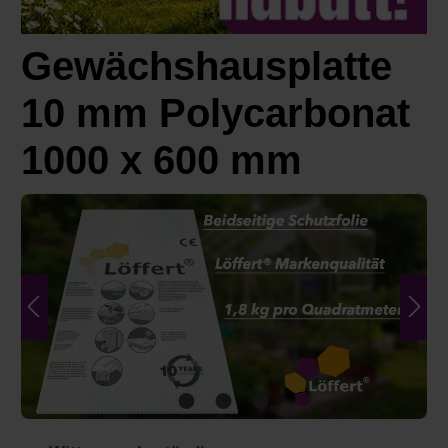
Gewächshausplatte
10 mm Polycarbonat
1000 x 600 mm
Bildergalerie überspringen