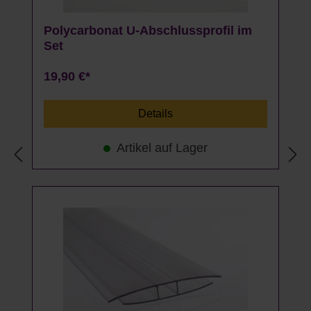
Polycarbonat U-Abschlussprofil im
Set
19,90 €*
Details
Artikel auf Lager