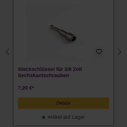
Steckschlüssel für 3/8 Zoll
Sechskantschrauben
7,20 €*
Details
Artikel auf Lager