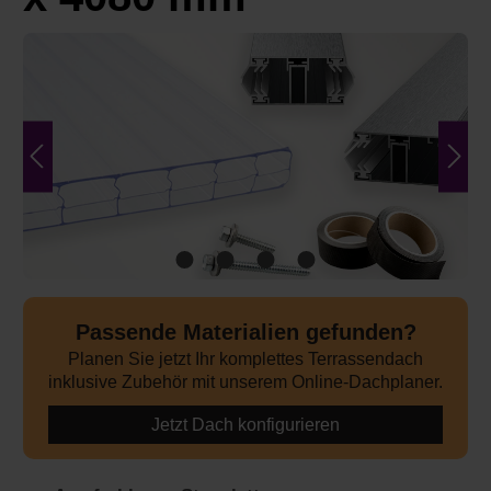
Bildergalerie überspringen
Passende Materialien gefunden?
Planen Sie jetzt Ihr komplettes Terrassendach
inklusive Zubehör mit unserem Online-Dachplaner.
Jetzt Dach konfigurieren