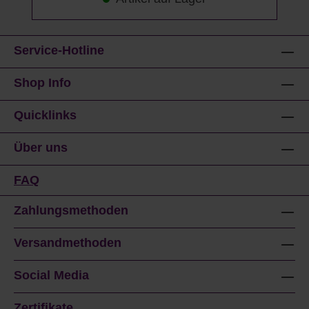
Service-Hotline
Shop Info
Quicklinks
Über uns
FAQ
Zahlungsmethoden
Versandmethoden
Social Media
Zertifikate