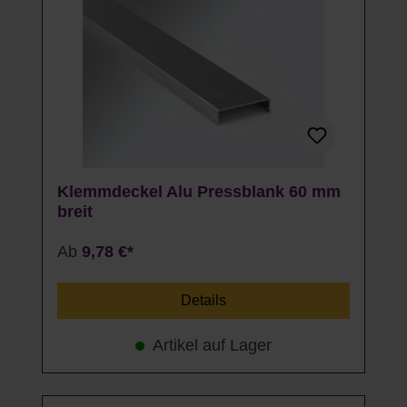
Klemmdeckel Alu Pressblank 60 mm
breit
Ab
9,78 €*
Details
Artikel auf Lager