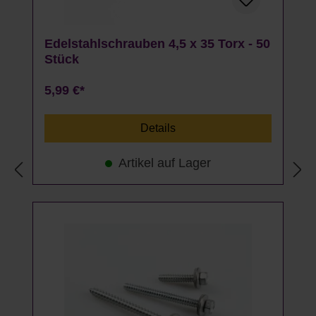
Edelstahlschrauben 4,5 x 35 Torx - 50
Stück
5,99 €*
Details
Artikel auf Lager