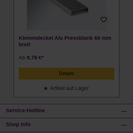
Klemmdeckel Alu Pressblank 60 mm
breit
Ab
9,78 €*
Details
Artikel auf Lager
Service-Hotline
Shop Info