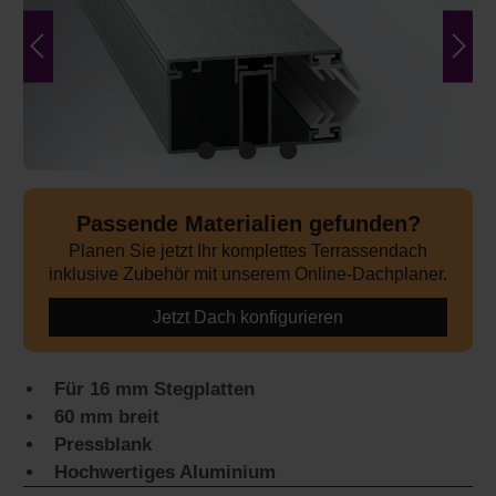
Passende Materialien gefunden?
Planen Sie jetzt Ihr komplettes Terrassendach
inklusive Zubehör mit unserem Online-Dachplaner.
Jetzt Dach konfigurieren
Für 16 mm Stegplatten
60 mm breit
Pressblank
Hochwertiges Aluminium