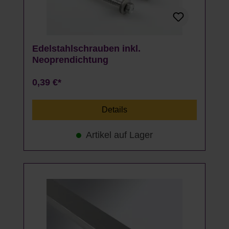
Edelstahlschrauben inkl.
Neoprendichtung
0,39 €*
Details
Artikel auf Lager