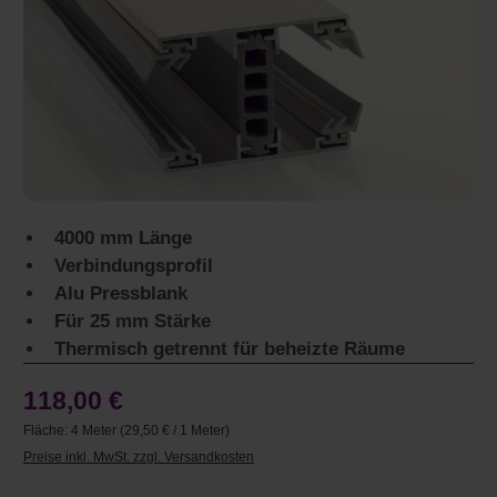
4000 mm Länge
Verbindungsprofil
Alu Pressblank
Für 25 mm Stärke
Thermisch getrennt für beheizte Räume
118,00 €
Fläche:
4 Meter
(29,50 € / 1 Meter)
Preise inkl. MwSt. zzgl. Versandkosten