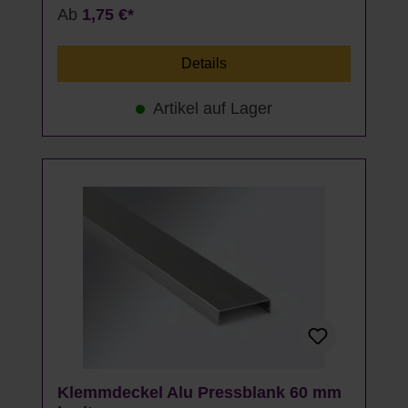
Ab
1,75 €*
Details
Artikel auf Lager
Klemmdeckel Alu Pressblank 60 mm