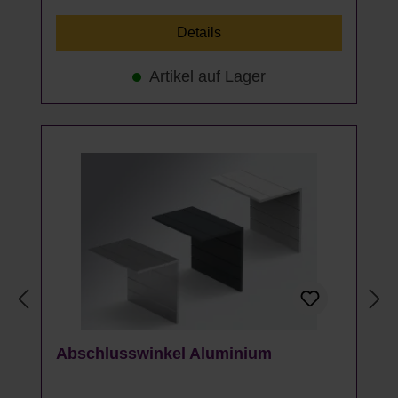
Details
Artikel auf Lager
Abschlusswinkel Aluminium