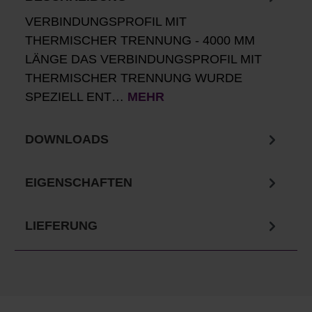
VERBINDUNGSPROFIL MIT
THERMISCHER TRENNUNG - 4000 MM
LÄNGE DAS VERBINDUNGSPROFIL MIT
THERMISCHER TRENNUNG WURDE
SPEZIELL ENT…
MEHR
DOWNLOADS
EIGENSCHAFTEN
LIEFERUNG