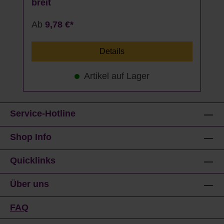
breit
Ab
9,78 €*
Details
Artikel auf Lager
Service-Hotline
Shop Info
Quicklinks
Über uns
FAQ