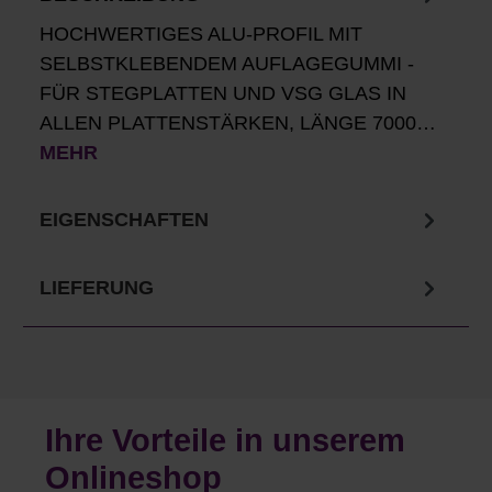
HOCHWERTIGES ALU-PROFIL MIT
SELBSTKLEBENDEM AUFLAGEGUMMI -
FÜR STEGPLATTEN UND VSG GLAS IN
ALLEN PLATTENSTÄRKEN, LÄNGE 7000…
MEHR
EIGENSCHAFTEN
LIEFERUNG
Ihre Vorteile in unserem
Onlineshop