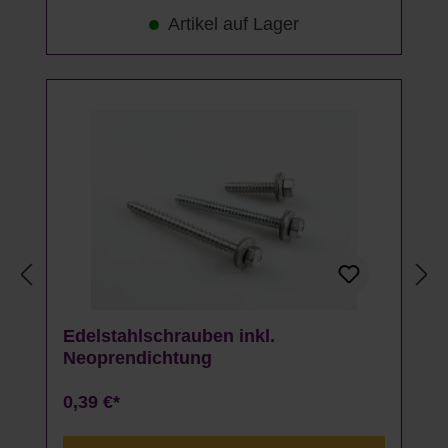
Artikel auf Lager
Edelstahlschrauben inkl.
Neoprendichtung
0,39 €*