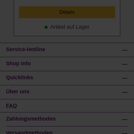
Details
Artikel auf Lager
Service-Hotline
Shop Info
Quicklinks
Über uns
FAQ
Zahlungsmethoden
Versandmethoden