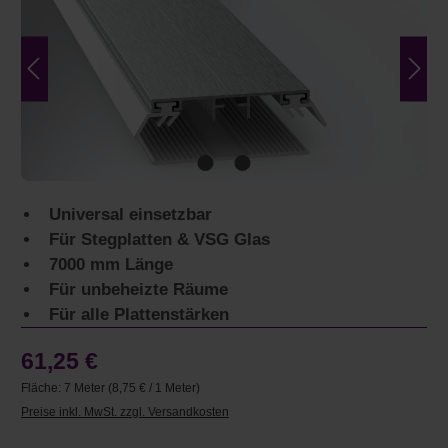
Universal einsetzbar
Für Stegplatten & VSG Glas
7000 mm Länge
Für unbeheizte Räume
Für alle Plattenstärken
61,25 €
Fläche:
7 Meter
(8,75 € / 1 Meter)
Preise inkl. MwSt. zzgl. Versandkosten