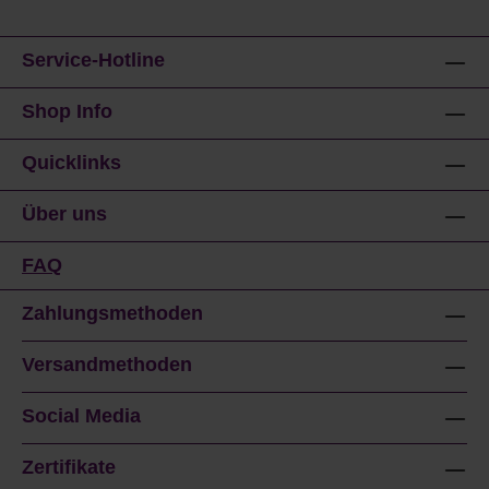
Service-Hotline
Shop Info
Quicklinks
Über uns
FAQ
Zahlungsmethoden
Versandmethoden
Social Media
Zertifikate