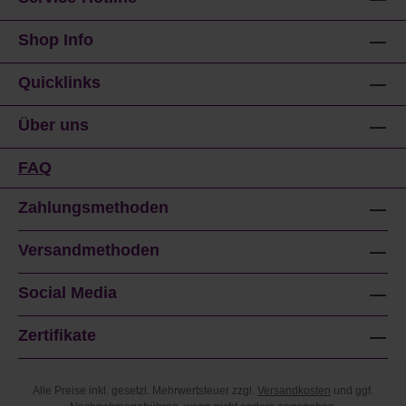
Shop Info
Quicklinks
Über uns
FAQ
Zahlungsmethoden
Versandmethoden
Social Media
Zertifikate
Alle Preise inkl. gesetzl. Mehrwertsteuer zzgl.
Versandkosten
und ggf.