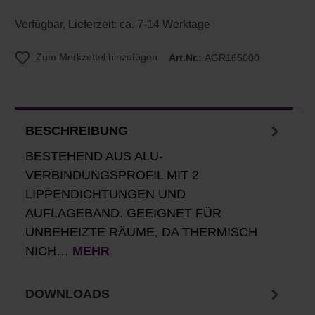
Verfügbar, Lieferzeit: ca. 7-14 Werktage
Zum Merkzettel hinzufügen
Art.Nr.:
AGR165000
BESCHREIBUNG
BESTEHEND AUS ALU-
VERBINDUNGSPROFIL MIT 2
LIPPENDICHTUNGEN UND
AUFLAGEBAND. GEEIGNET FÜR
UNBEHEIZTE RÄUME, DA THERMISCH
NICH…
MEHR
DOWNLOADS