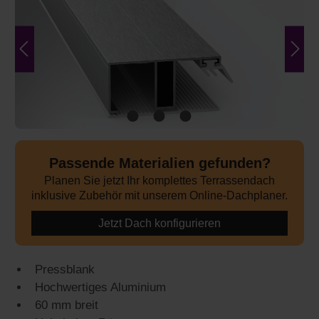
Passende Materialien gefunden?
Planen Sie jetzt Ihr komplettes Terrassendach
inklusive Zubehör mit unserem Online-Dachplaner.
Jetzt Dach konfigurieren
Pressblank
Hochwertiges Aluminium
60 mm breit