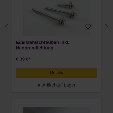
Edelstahlschrauben inkl.
Neoprendichtung
0,39 €*
Details
Artikel auf Lager