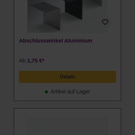
Abschlusswinkel Aluminium
Ab
1,75 €*
Details
Artikel auf Lager