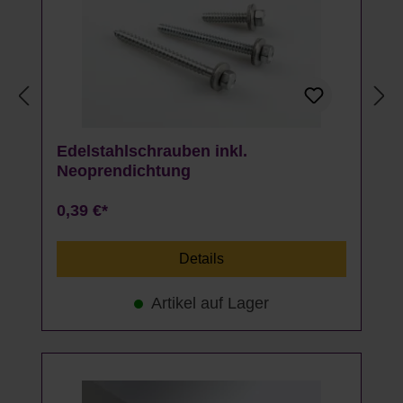
Edelstahlschrauben inkl.
Neoprendichtung
0,39 €*
Details
Artikel auf Lager