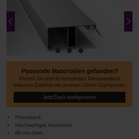
Passende Materialien gefunden?
Planen Sie jetzt Ihr komplettes Terrassendach
inklusive Zubehör mit unserem Online-Dachplaner.
Jetzt Dach konfigurieren
Pressblank
Hochwertiges Aluminium
60 mm breit