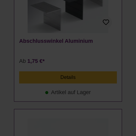
Abschlusswinkel Aluminium
Ab
1,75 €*
Details
Artikel auf Lager