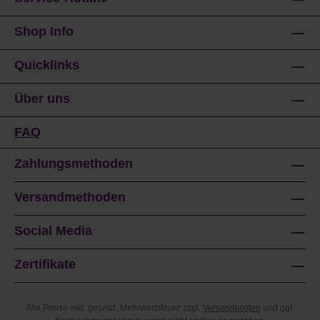
Shop Info
Quicklinks
Über uns
FAQ
Zahlungsmethoden
Versandmethoden
Social Media
Zertifikate
Alle Preise inkl. gesetzl. Mehrwertsteuer zzgl.
Versandkosten
und ggf.