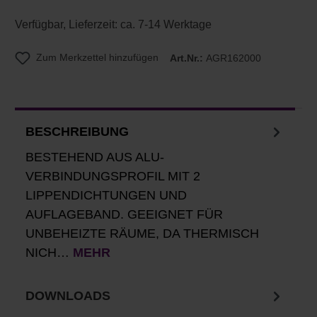
Verfügbar, Lieferzeit: ca. 7-14 Werktage
Zum Merkzettel hinzufügen
Art.Nr.:
AGR162000
BESCHREIBUNG
BESTEHEND AUS ALU-
VERBINDUNGSPROFIL MIT 2
LIPPENDICHTUNGEN UND
AUFLAGEBAND. GEEIGNET FÜR
UNBEHEIZTE RÄUME, DA THERMISCH
NICH…
MEHR
DOWNLOADS