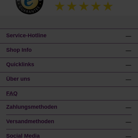
Service-Hotline
Shop Info
Quicklinks
Über uns
FAQ
Zahlungsmethoden
Versandmethoden
Social Media