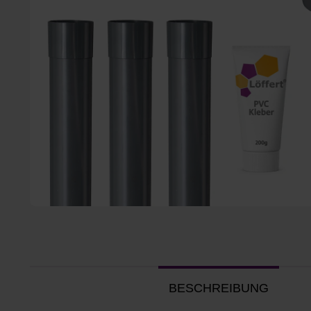
BESCHREIBUNG