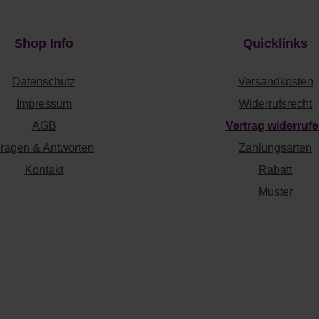
Shop Info
Quicklinks
Datenschutz
Versandkosten
Impressum
Widerrufsrecht
AGB
Vertrag widerruf
ragen & Antworten
Zahlungsarten
Kontakt
Rabatt
Muster