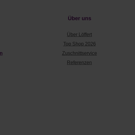
Über uns
Über Löffert
Top Shop 2026
en
Zuschnittservice
Referenzen