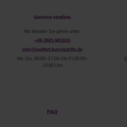
Service-Hotline
Wir beraten Sie gerne unter:
+49 2681-981610
info@loeffert-kunststoffe.de
Mo–Do, 08:00–17:00 Uhr
Fr,08:00–
F
15:00 Uhr
FAQ