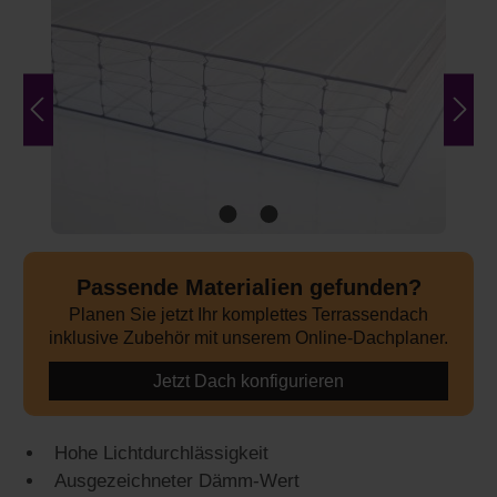
Passende Materialien gefunden?
Planen Sie jetzt Ihr komplettes Terrassendach
inklusive Zubehör mit unserem Online-Dachplaner.
Jetzt Dach konfigurieren
Hohe Lichtdurchlässigkeit
Ausgezeichneter Dämm-Wert