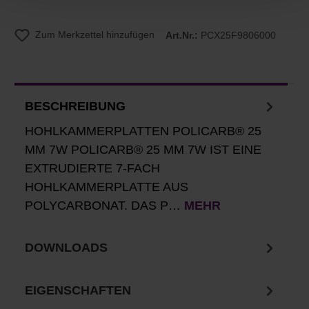
Zum Merkzettel hinzufügen
Art.Nr.:
PCX25F9806000
BESCHREIBUNG
HOHLKAMMERPLATTEN POLICARB® 25
MM 7W POLICARB® 25 MM 7W IST EINE
EXTRUDIERTE 7-FACH
HOHLKAMMERPLATTE AUS
POLYCARBONAT. DAS P…
MEHR
DOWNLOADS
EIGENSCHAFTEN