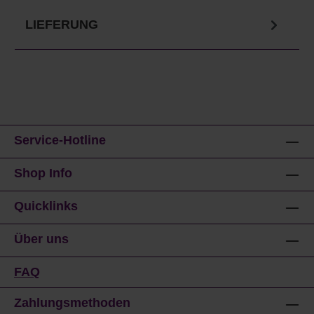
LIEFERUNG
Service-Hotline
Shop Info
Quicklinks
Über uns
FAQ
Zahlungsmethoden