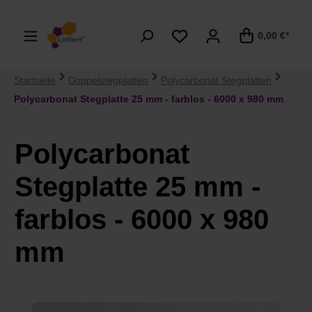
alt springen
0,00 €*
Startseite
Doppelstegplatten
Polycarbonat Stegplatten
Polycarbonat Stegplatte 25 mm - farblos - 6000 x 980 mm
Polycarbonat
Stegplatte 25 mm -
farblos - 6000 x 980
mm
Bildergalerie überspringen