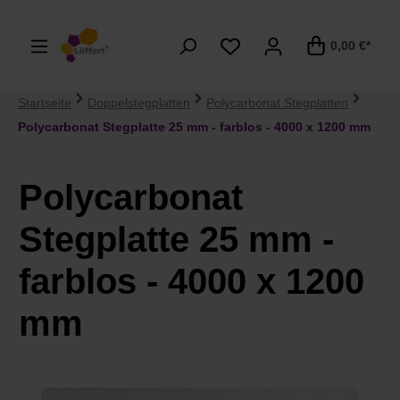
alt springen
0,00 €*
Startseite
Doppelstegplatten
Polycarbonat Stegplatten
Polycarbonat Stegplatte 25 mm - farblos - 4000 x 1200 mm
Polycarbonat
Stegplatte 25 mm -
farblos - 4000 x 1200
mm
Bildergalerie überspringen