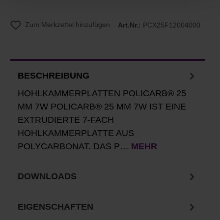
Zum Merkzettel hinzufügen
Art.Nr.:
PCX25F12004000
BESCHREIBUNG
HOHLKAMMERPLATTEN POLICARB® 25
MM 7W POLICARB® 25 MM 7W IST EINE
EXTRUDIERTE 7-FACH
HOHLKAMMERPLATTE AUS
POLYCARBONAT. DAS P…
MEHR
DOWNLOADS
EIGENSCHAFTEN