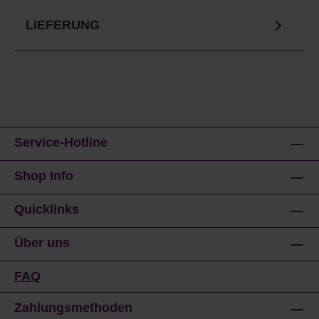
LIEFERUNG
Service-Hotline
Shop Info
Quicklinks
Über uns
FAQ
Zahlungsmethoden