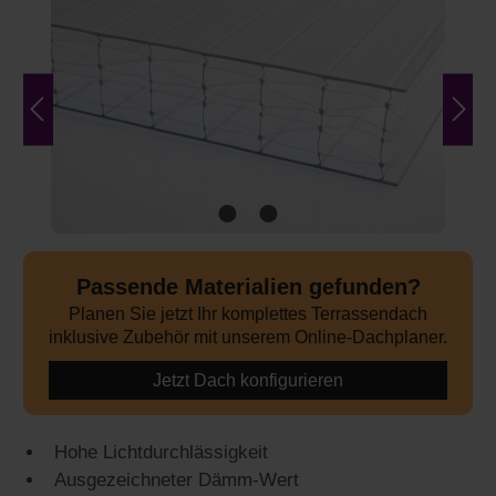
Passende Materialien gefunden?
Planen Sie jetzt Ihr komplettes Terrassendach
inklusive Zubehör mit unserem Online-Dachplaner.
Jetzt Dach konfigurieren
Hohe Lichtdurchlässigkeit
Ausgezeichneter Dämm-Wert